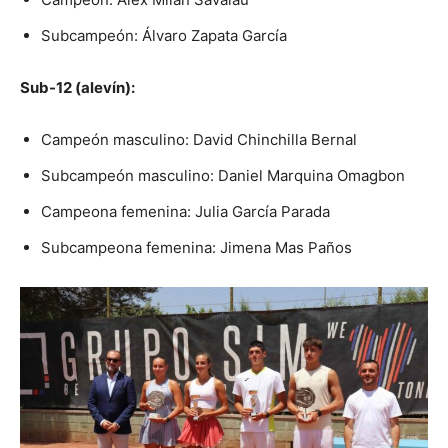
Subcampeón: Álvaro Zapata García
Sub-12 (alevín):
Campeón masculino: David Chinchilla Bernal
Subcampeón masculino: Daniel Marquina Omagbon
Campeona femenina: Julia García Parada
Subcampeona femenina: Jimena Mas Paños