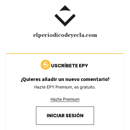
elperiodicodeyecla.com
USCRÍBETE EPY
¿Quieres añadir un nuevo comentario?
Hazte EPY Premium, es gratuito.
Hazte Premium
INICIAR SESIÓN