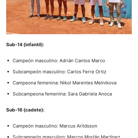
Sub-14 (infantil):
Campeón masculino: Adrián Cantos Marco
Subcampeón masculino: Carlos Ferre Ortiz
Campeona femenina: Nikol Marentes Melnikova
Subcampeona femenina: Sara Gabriela Anoca
Sub-16 (cadete):
Campeón masculino: Marcus Arildsson
Subcampeón masculino: Marcos Morlán Martínez