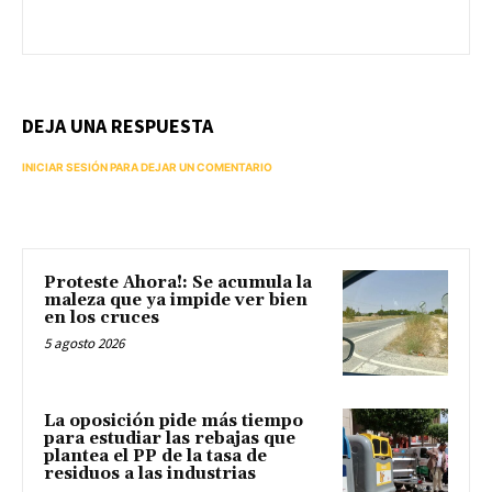
DEJA UNA RESPUESTA
INICIAR SESIÓN PARA DEJAR UN COMENTARIO
Proteste Ahora!: Se acumula la
maleza que ya impide ver bien
en los cruces
5 agosto 2026
La oposición pide más tiempo
para estudiar las rebajas que
plantea el PP de la tasa de
residuos a las industrias