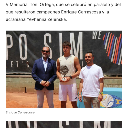
V Memorial Toni Ortega, que se celebró en paralelo y del
que resultaron campeones Enrique Carrascosa y la
ucraniana Yevheniia Zelenska.
Enrique Carrascosa