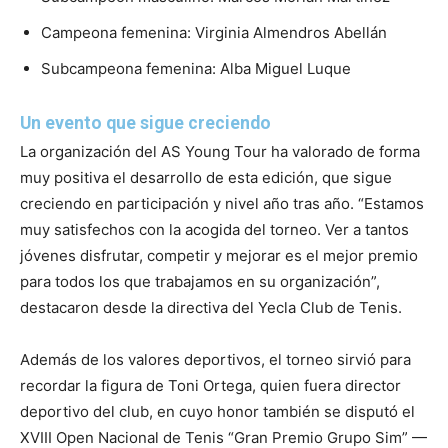
Campeona femenina: Virginia Almendros Abellán
Subcampeona femenina: Alba Miguel Luque
Un evento que sigue creciendo
La organización del AS Young Tour ha valorado de forma
muy positiva el desarrollo de esta edición, que sigue
creciendo en participación y nivel año tras año. “Estamos
muy satisfechos con la acogida del torneo. Ver a tantos
jóvenes disfrutar, competir y mejorar es el mejor premio
para todos los que trabajamos en su organización”,
destacaron desde la directiva del Yecla Club de Tenis.
Además de los valores deportivos, el torneo sirvió para
recordar la figura de Toni Ortega, quien fuera director
deportivo del club, en cuyo honor también se disputó el
XVIII Open Nacional de Tenis “Gran Premio Grupo Sim” —