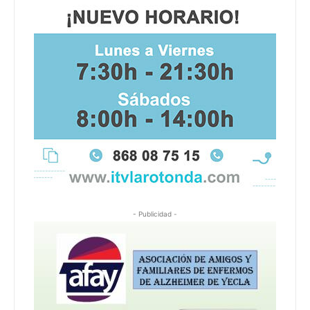
- Publicidad -