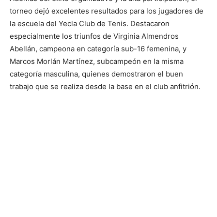
torneo dejó excelentes resultados para los jugadores de
la escuela del Yecla Club de Tenis. Destacaron
especialmente los triunfos de Virginia Almendros
Abellán, campeona en categoría sub-16 femenina, y
Marcos Morlán Martínez, subcampeón en la misma
categoría masculina, quienes demostraron el buen
trabajo que se realiza desde la base en el club anfitrión.