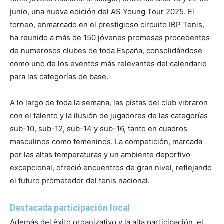
junio, una nueva edición del AS Young Tour 2025. El
torneo, enmarcado en el prestigioso circuito IBP Tenis,
ha reunido a más de 150 jóvenes promesas procedentes
de numerosos clubes de toda España, consolidándose
como uno de los eventos más relevantes del calendario
para las categorías de base.
A lo largo de toda la semana, las pistas del club vibraron
con el talento y la ilusión de jugadores de las categorías
sub-10, sub-12, sub-14 y sub-16, tanto en cuadros
masculinos como femeninos. La competición, marcada
por las altas temperaturas y un ambiente deportivo
excepcional, ofreció encuentros de gran nivel, reflejando
el futuro prometedor del tenis nacional.
Destacada participación local
Además del éxito organizativo y la alta participación, el