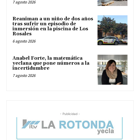
7 agosto 2026
Reaniman a un niño de dos años
tras sufrir un episodio de
inmersión en la piscina de Los
Rosales
6 agosto 2026
Anabel Forte, la matemática
yeclana que pone números a la
incertidumbre
7 agosto 2026
- Publicidad -