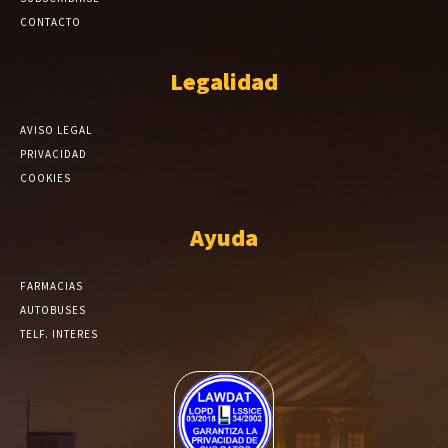
CONTACTO
Legalidad
AVISO LEGAL
PRIVACIDAD
COOKIES
Ayuda
FARMACIAS
AUTOBUSES
TELF. INTERES