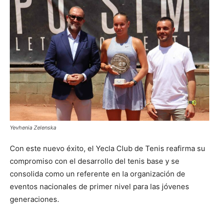
Yevhenia Zelenska
Con este nuevo éxito, el Yecla Club de Tenis reafirma su
compromiso con el desarrollo del tenis base y se
consolida como un referente en la organización de
eventos nacionales de primer nivel para las jóvenes
generaciones.