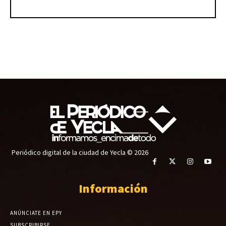
Periódico digital de la ciudad de Yecla © 2026
Información
ANÚNCIATE EN EPY
SUBSCRIBIRSE