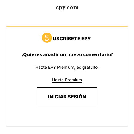
epy.com
USCRÍBETE EPY
¿Quieres añadir un nuevo comentario?
Hazte EPY Premium, es gratuito.
Hazte Premium
INICIAR SESIÓN