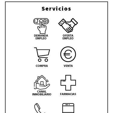
Servicios