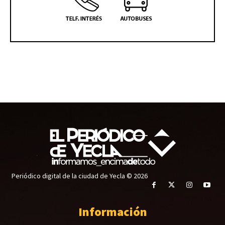
Periódico digital de la ciudad de Yecla © 2026
Información