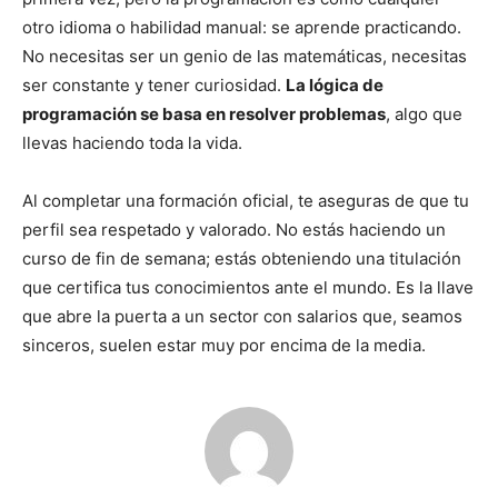
otro idioma o habilidad manual: se aprende practicando.
No necesitas ser un genio de las matemáticas, necesitas
ser constante y tener curiosidad.
La lógica de
programación se basa en resolver problemas
, algo que
llevas haciendo toda la vida.
Al completar una formación oficial, te aseguras de que tu
perfil sea respetado y valorado. No estás haciendo un
curso de fin de semana; estás obteniendo una titulación
que certifica tus conocimientos ante el mundo. Es la llave
que abre la puerta a un sector con salarios que, seamos
sinceros, suelen estar muy por encima de la media.