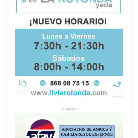
- Publicidad -