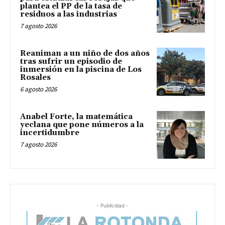
plantea el PP de la tasa de
residuos a las industrias
7 agosto 2026
Reaniman a un niño de dos años
tras sufrir un episodio de
inmersión en la piscina de Los
Rosales
6 agosto 2026
Anabel Forte, la matemática
yeclana que pone números a la
incertidumbre
7 agosto 2026
- Publicidad -