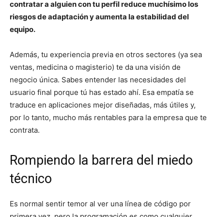
contratar a alguien con tu perfil reduce muchísimo los
riesgos de adaptación y aumenta la estabilidad del
equipo.
Además, tu experiencia previa en otros sectores (ya sea
ventas, medicina o magisterio) te da una visión de
negocio única. Sabes entender las necesidades del
usuario final porque tú has estado ahí. Esa empatía se
traduce en aplicaciones mejor diseñadas, más útiles y,
por lo tanto, mucho más rentables para la empresa que te
contrata.
Rompiendo la barrera del miedo
técnico
Es normal sentir temor al ver una línea de código por
primera vez, pero la programación es como cualquier