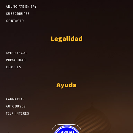
ANÚNCIATE EN EPY
SUBSCRIBIRSE
CONTACTO
Legalidad
AVISO LEGAL
PRIVACIDAD
COOKIES
Ayuda
FARMACIAS
AUTOBUSES
TELF. INTERES