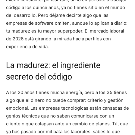
código a los quince años, ya no tienes sitio en el mundo
del desarrollo. Pero déjame decirte algo que las
empresas de software omiten, aunque lo aplican a diario:
tu madurez es tu mayor superpoder. El mercado laboral
de 2026 está girando la mirada hacia perfiles con
experiencia de vida.
La madurez: el ingrediente
secreto del código
A los 20 años tienes mucha energía, pero a los 35 tienes
algo que el dinero no puede comprar: criterio y gestión
emocional. Las empresas tecnológicas están cansadas de
genios técnicos que no saben comunicarse con un
cliente o que colapsan ante un cambio de planes. Tú, que
ya has pasado por mil batallas laborales, sabes lo que