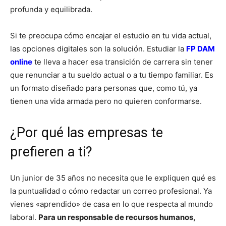
profunda y equilibrada.
Si te preocupa cómo encajar el estudio en tu vida actual,
las opciones digitales son la solución. Estudiar la
FP DAM
online
te lleva a hacer esa transición de carrera sin tener
que renunciar a tu sueldo actual o a tu tiempo familiar. Es
un formato diseñado para personas que, como tú, ya
tienen una vida armada pero no quieren conformarse.
¿Por qué las empresas te
prefieren a ti?
Un junior de 35 años no necesita que le expliquen qué es
la puntualidad o cómo redactar un correo profesional. Ya
vienes «aprendido» de casa en lo que respecta al mundo
laboral.
Para un responsable de recursos humanos,