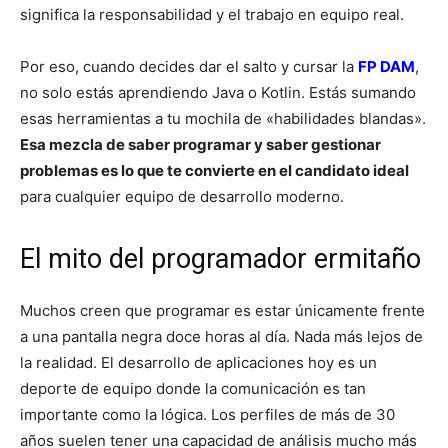
significa la responsabilidad y el trabajo en equipo real.
Por eso, cuando decides dar el salto y cursar la
FP DAM
,
no solo estás aprendiendo Java o Kotlin. Estás sumando
esas herramientas a tu mochila de «habilidades blandas».
Esa mezcla de saber programar y saber gestionar
problemas es lo que te convierte en el candidato ideal
para cualquier equipo de desarrollo moderno.
El mito del programador ermitaño
Muchos creen que programar es estar únicamente frente
a una pantalla negra doce horas al día. Nada más lejos de
la realidad. El desarrollo de aplicaciones hoy es un
deporte de equipo donde la comunicación es tan
importante como la lógica. Los perfiles de más de 30
años suelen tener una capacidad de análisis mucho más