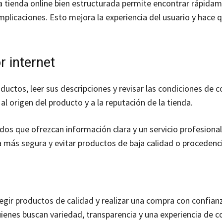
a tienda online bien estructurada permite encontrar rápidam
mplicaciones. Esto mejora la experiencia del usuario y hace 
 internet
ductos, leer sus descripciones y revisar las condiciones de 
al origen del producto y a la reputación de la tienda.
os que ofrezcan información clara y un servicio profesional
 más segura y evitar productos de baja calidad o procedenc
gir productos de calidad y realizar una compra con confian
ienes buscan variedad, transparencia y una experiencia de 