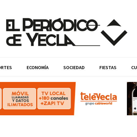
ORTES
ECONOMÍA
SOCIEDAD
FIESTAS
CU