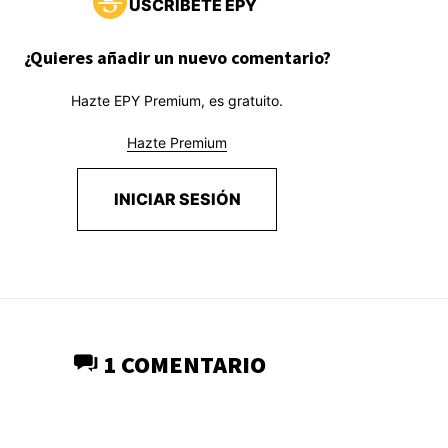
USCRÍBETE EPY
¿Quieres añadir un nuevo comentario?
Hazte EPY Premium, es gratuito.
Hazte Premium
INICIAR SESIÓN
1 COMENTARIO