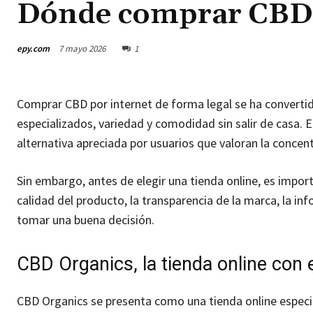
Dónde comprar CBD 
epy.com
7 mayo 2026
1
Comprar CBD por internet de forma legal se ha converti
especializados, variedad y comodidad sin salir de casa.
alternativa apreciada por usuarios que valoran la concen
Sin embargo, antes de elegir una tienda online, es impor
calidad del producto, la transparencia de la marca, la inf
tomar una buena decisión.
CBD Organics, la tienda online con
CBD Organics se presenta como una tienda online especi