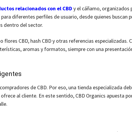
uctos relacionados con el CBD
y el cáñamo, organizados p
 para diferentes perfiles de usuario, desde quienes buscan 
 dentro del sector.
 flores CBD, hash CBD y otras referencias especializadas. 
terísticas, aromas y formatos, siempre con una presentación
igentes
 compradores de CBD. Por eso, una tienda especializada deb
ofrece al cliente. En este sentido, CBD Organics apuesta po
lle.