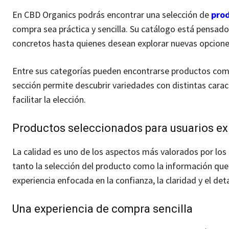
En CBD Organics podrás encontrar una selección de
prod
compra sea práctica y sencilla. Su catálogo está pensado
concretos hasta quienes desean explorar nuevas opciones
Entre sus categorías pueden encontrarse productos como
sección permite descubrir variedades con distintas carac
facilitar la elección.
Productos seleccionados para usuarios ex
La calidad es uno de los aspectos más valorados por los
tanto la selección del producto como la información que 
experiencia enfocada en la confianza, la claridad y el deta
Una experiencia de compra sencilla