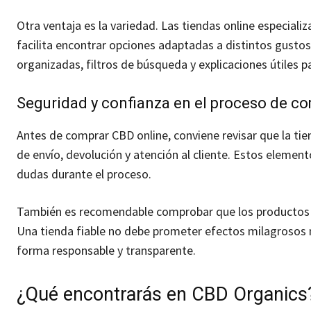
Otra ventaja es la variedad. Las tiendas online especial
facilita encontrar opciones adaptadas a distintos gustos
organizadas, filtros de búsqueda y explicaciones útiles p
Seguridad y confianza en el proceso de c
Antes de comprar CBD online, conviene revisar que la tie
de envío, devolución y atención al cliente. Estos elemen
dudas durante el proceso.
También es recomendable comprobar que los productos e
Una tienda fiable no debe prometer efectos milagrosos 
forma responsable y transparente.
¿Qué encontrarás en CBD Organics