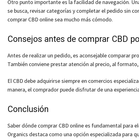
Otro punto importante es la facilidad de navegación. Un
se busca, revisar categorías y completar el pedido sin co
comprar CBD online sea mucho más cómodo.
Consejos antes de comprar CBD por
Antes de realizar un pedido, es aconsejable comparar pro
También conviene prestar atención al precio, al formato, 
El CBD debe adquirirse siempre en comercios especializad
manera, el comprador puede disfrutar de una experiencia
Conclusión
Saber dónde comprar CBD online es fundamental para ele
Organics destaca como una opción especializada para qu