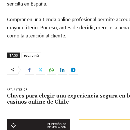
sencilla en España.
Comprar en una tienda online profesional permite acceder
mayor criterio. Por eso, antes de decidir, merece la pen
como la atención al cliente.
TAGS
economía
ART. ANTERIOR
Claves para elegir una experiencia segura en l
casinos online de Chile