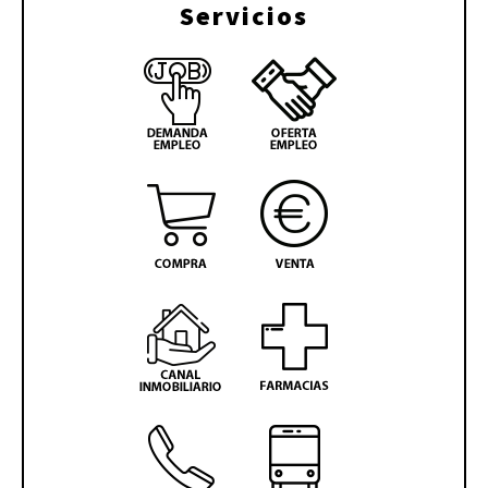
Servicios