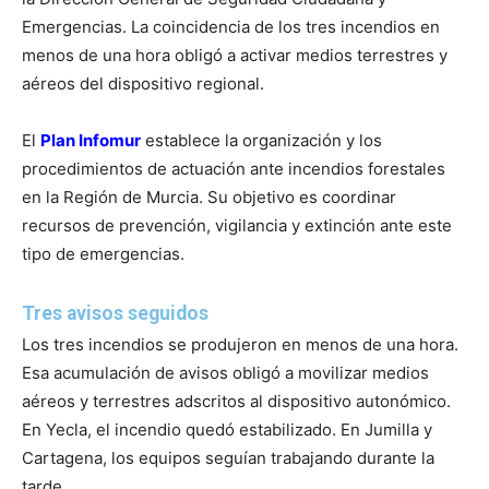
Emergencias. La coincidencia de los tres incendios en
menos de una hora obligó a activar medios terrestres y
aéreos del dispositivo regional.
El
Plan Infomur
establece la organización y los
procedimientos de actuación ante incendios forestales
en la Región de Murcia. Su objetivo es coordinar
recursos de prevención, vigilancia y extinción ante este
tipo de emergencias.
Tres avisos seguidos
Los tres incendios se produjeron en menos de una hora.
Esa acumulación de avisos obligó a movilizar medios
aéreos y terrestres adscritos al dispositivo autonómico.
En Yecla, el incendio quedó estabilizado. En Jumilla y
Cartagena, los equipos seguían trabajando durante la
tarde.