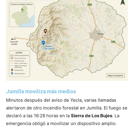
Jumilla moviliza más medios
Minutos después del aviso de Yecla, varias llamadas
alertaron de otro incendio forestal en Jumilla. El fuego se
declaró a las 16:28 horas en la
Sierra de Los Bujes
. La
emergencia obligó a movilizar un dispositivo amplio.