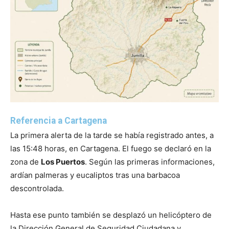
Referencia a Cartagena
La primera alerta de la tarde se había registrado antes, a
las 15:48 horas, en Cartagena. El fuego se declaró en la
zona de
Los Puertos
. Según las primeras informaciones,
ardían palmeras y eucaliptos tras una barbacoa
descontrolada.
Hasta ese punto también se desplazó un helicóptero de
la Dirección General de Seguridad Ciudadana y