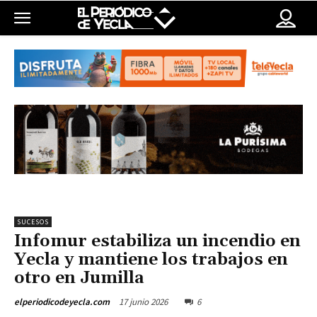
SUCESOS
Infomur estabiliza un incendio en
Yecla y mantiene los trabajos en
otro en Jumilla
17 junio 2026
6
elperiodicodeyecla.com