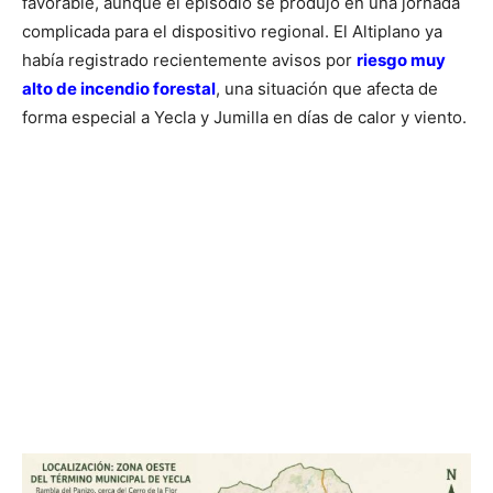
favorable, aunque el episodio se produjo en una jornada
complicada para el dispositivo regional. El Altiplano ya
había registrado recientemente avisos por
riesgo muy
alto de incendio forestal
, una situación que afecta de
forma especial a Yecla y Jumilla en días de calor y viento.