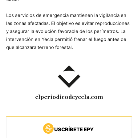
Los servicios de emergencia mantienen la vigilancia en
las zonas afectadas. El objetivo es evitar reproducciones
y asegurar la evolución favorable de los perímetros. La
intervención en Yecla permitió frenar el fuego antes de
que alcanzara terreno forestal.
elperiodicodeyecla.com
USCRÍBETE EPY