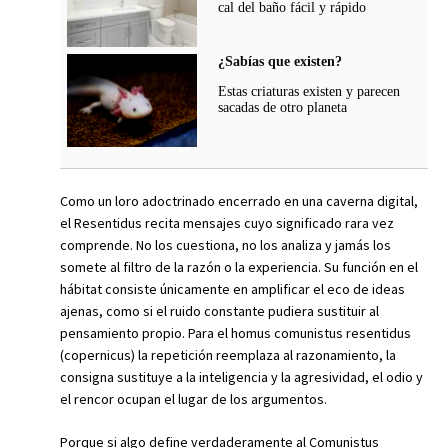
cal del baño fácil y rápido
¿Sabías que existen?
Estas criaturas existen y parecen
sacadas de otro planeta
Como un loro adoctrinado encerrado en una caverna digital,
el Resentidus recita mensajes cuyo significado rara vez
comprende. No los cuestiona, no los analiza y jamás los
somete al filtro de la razón o la experiencia. Su función en el
hábitat consiste únicamente en amplificar el eco de ideas
ajenas, como si el ruido constante pudiera sustituir al
pensamiento propio. Para el homus comunistus resentidus
(copernicus) la repetición reemplaza al razonamiento, la
consigna sustituye a la inteligencia y la agresividad, el odio y
el rencor ocupan el lugar de los argumentos.
Porque si algo define verdaderamente al Comunistus