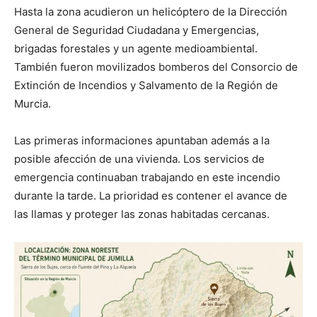
Hasta la zona acudieron un helicóptero de la Dirección
General de Seguridad Ciudadana y Emergencias,
brigadas forestales y un agente medioambiental.
También fueron movilizados bomberos del Consorcio de
Extinción de Incendios y Salvamento de la Región de
Murcia.
Las primeras informaciones apuntaban además a la
posible afección de una vivienda. Los servicios de
emergencia continuaban trabajando en este incendio
durante la tarde. La prioridad es contener el avance de
las llamas y proteger las zonas habitadas cercanas.