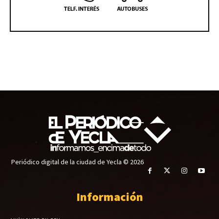
Periódico digital de la ciudad de Yecla © 2026
Información