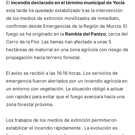
El
incendio declarado en el término municipal de Yecla
esta tarde ha quedado estabilizado tras la intervención
de los medios de extinción movilizados de inmediato,
confirman desde Emergencias de la Región de Murcia. El
fuego se ha originado en la
Rambla del Panizo
, cerca del
Cerro de la Flor. Las llamas han afectado a unas 5
hectáreas de matorral en una zona agrícola con riesgo de
propagación hacia terreno forestal.
El aviso se recibió a las 16:16 horas. Los servicios de
emergencia fueron alertados por un incendio agrícola en
un entorno con vegetación. La situación obligó a actuar
con rapidez para evitar que el fuego avanzara hacia una
zona forestal próxima.
Los trabajos de los medios de extinción permitieron
estabilizar el incendio rápidamente . La evolución es