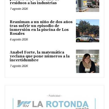
residuos a las industrias
7 agosto 2026
Reaniman a un niño de dos años
tras sufrir un episodio de
inmersión en la piscina de Los
Rosales
6 agosto 2026
Anabel Forte, la matemática
yeclana que pone números a la
incertidumbre
7 agosto 2026
- Publicidad -