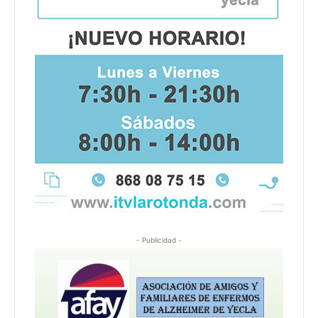
- Publicidad -