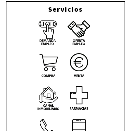
Servicios