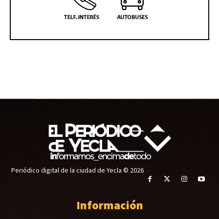
Periódico digital de la ciudad de Yecla © 2026
Información