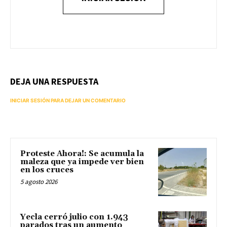
DEJA UNA RESPUESTA
INICIAR SESIÓN PARA DEJAR UN COMENTARIO
Proteste Ahora!: Se acumula la
maleza que ya impede ver bien
en los cruces
5 agosto 2026
Yecla cerró julio con 1.943
parados tras un aumento