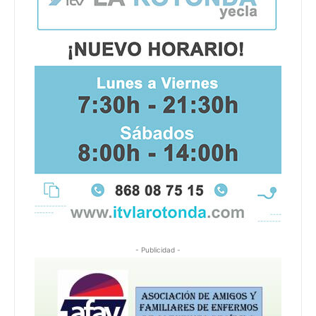
- Publicidad -