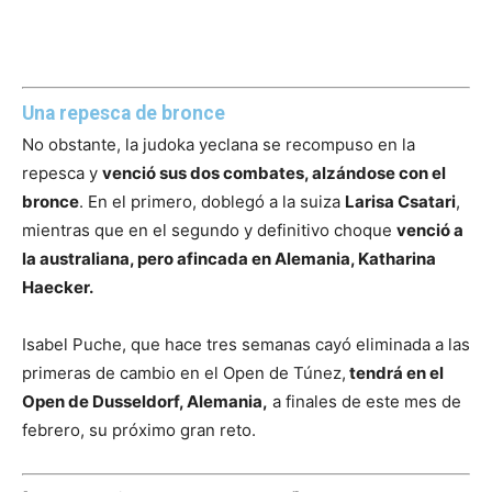
Una repesca de bronce
No obstante, la judoka yeclana se recompuso en la
repesca y
venció sus dos combates, alzándose con el
bronce
. En el primero, doblegó a la suiza
Larisa Csatari
,
mientras que en el segundo y definitivo choque
venció a
la australiana, pero afincada en Alemania, Katharina
Haecker.
Isabel Puche, que hace tres semanas cayó eliminada a las
primeras de cambio en el Open de Túnez,
tendrá en el
Open de Dusseldorf, Alemania,
a finales de este mes de
febrero, su próximo gran reto.