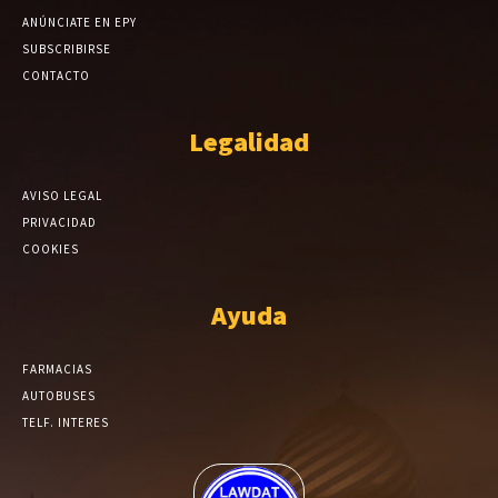
ANÚNCIATE EN EPY
SUBSCRIBIRSE
CONTACTO
Legalidad
AVISO LEGAL
PRIVACIDAD
COOKIES
Ayuda
FARMACIAS
AUTOBUSES
TELF. INTERES