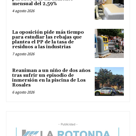
mensual del 2,59%
4 agosto 2026
La oposición pide más tiempo
para estudiar las rebajas que
plantea el PP de la tasa de
residuos a las industrias
7 agosto 2026
Reaniman a un niño de dos años
tras sufrir un episodio de
inmersión en la piscina de Los
Rosales
6 agosto 2026
- Publicidad -