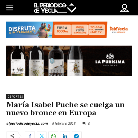
DEPORTES
María Isabel Puche se cuelga un
nuevo bronce en Europa
5 febrero 2018
0
elperiodicodeyecla.com