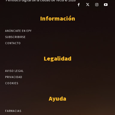
Información
ANÚNCIATE EN EPY
SUBSCRIBIRSE
CONTACTO
Legalidad
AVISO LEGAL
PRIVACIDAD
COOKIES
Ayuda
FARMACIAS