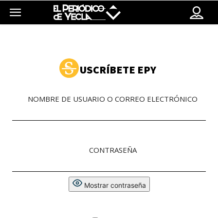
USCRÍBETE EPY
NOMBRE DE USUARIO O CORREO ELECTRÓNICO
CONTRASEÑA
Mostrar contraseña