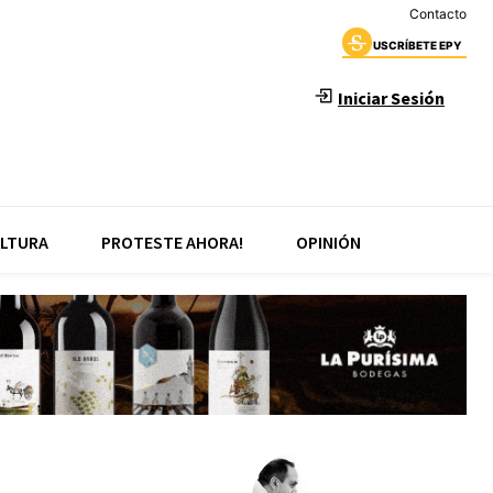
Contacto
USCRÍBETE EPY
Iniciar Sesión
LTURA
PROTESTE AHORA!
OPINIÓN