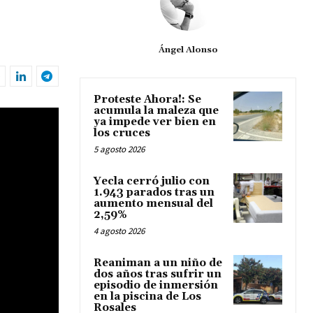
Ángel Alonso
Proteste Ahora!: Se
acumula la maleza que
ya impede ver bien en
los cruces
5 agosto 2026
Yecla cerró julio con
1.943 parados tras un
aumento mensual del
2,59%
4 agosto 2026
Reaniman a un niño de
dos años tras sufrir un
episodio de inmersión
en la piscina de Los
Rosales