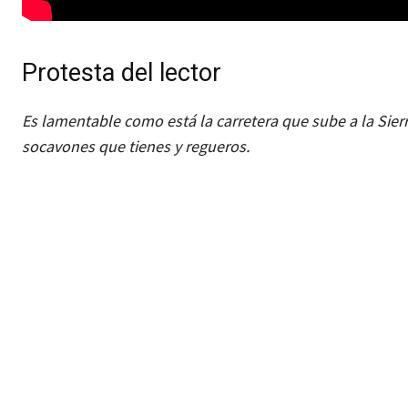
Protesta del lector
Es lamentable como está la carretera que sube a la Sie
socavones que tienes y regueros.