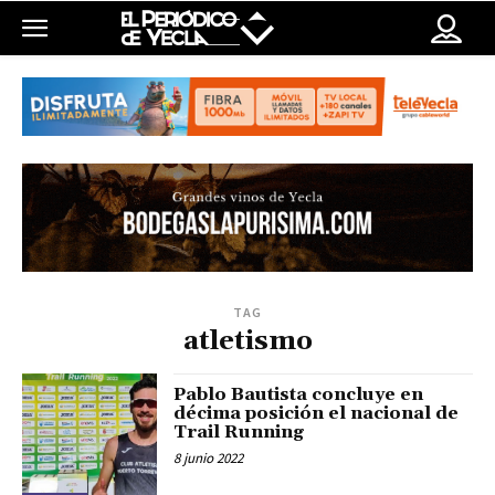
TAG
atletismo
Pablo Bautista concluye en
décima posición el nacional de
Trail Running
8 junio 2022