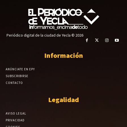
Periódico digital de la ciudad de Yecla © 2026
Información
ANÚNCIATE EN EPY
SUBSCRIBIRSE
CONTACTO
Legalidad
AVISO LEGAL
PRIVACIDAD
COOKIES