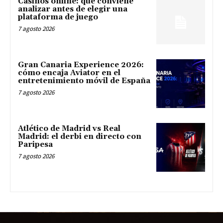
Casinos online: qué conviene
analizar antes de elegir una
plataforma de juego
7 agosto 2026
Gran Canaria Experience 2026:
cómo encaja Aviator en el
entretenimiento móvil de España
7 agosto 2026
Atlético de Madrid vs Real
Madrid: el derbi en directo con
Paripesa
7 agosto 2026