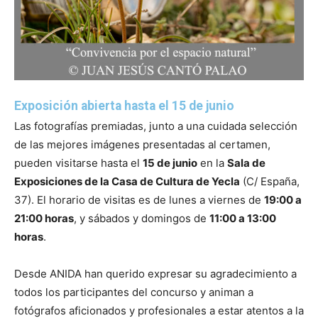
Exposición abierta hasta el 15 de junio
Las fotografías premiadas, junto a una cuidada selección
de las mejores imágenes presentadas al certamen,
pueden visitarse hasta el
15 de junio
en la
Sala de
Exposiciones de la Casa de Cultura de Yecla
(C/ España,
37). El horario de visitas es de lunes a viernes de
19:00 a
21:00 horas
, y sábados y domingos de
11:00 a 13:00
horas
.
Desde ANIDA han querido expresar su agradecimiento a
todos los participantes del concurso y animan a
fotógrafos aficionados y profesionales a estar atentos a la