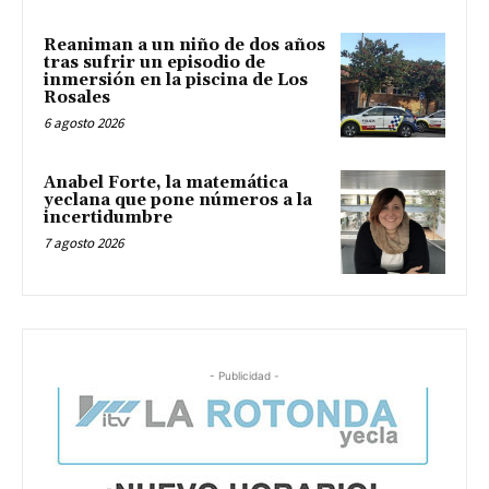
Reaniman a un niño de dos años
tras sufrir un episodio de
inmersión en la piscina de Los
Rosales
6 agosto 2026
Anabel Forte, la matemática
yeclana que pone números a la
incertidumbre
7 agosto 2026
- Publicidad -