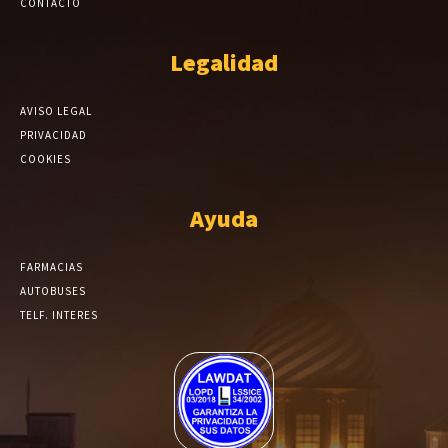
CONTACTO
Legalidad
AVISO LEGAL
PRIVACIDAD
COOKIES
Ayuda
FARMACIAS
AUTOBUSES
TELF. INTERES