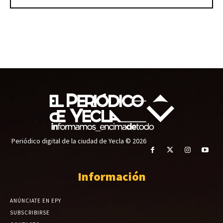
Periódico digital de la ciudad de Yecla © 2026
Información
ANÚNCIATE EN EPY
SUBSCRIBIRSE