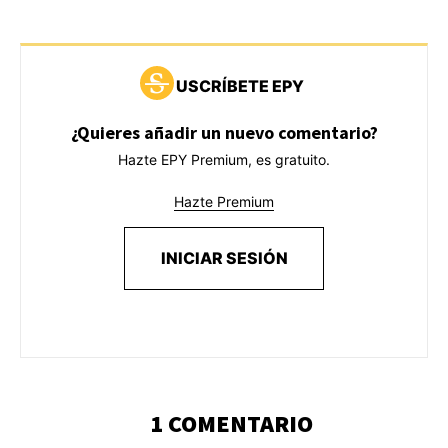
USCRÍBETE EPY
¿Quieres añadir un nuevo comentario?
Hazte EPY Premium, es gratuito.
Hazte Premium
INICIAR SESIÓN
1 COMENTARIO