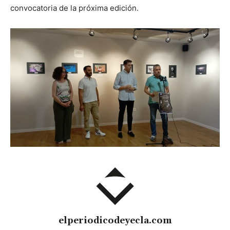
convocatoria de la próxima edición.
elperiodicodeyecla.com