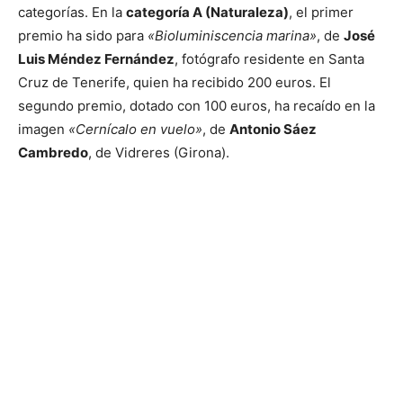
categorías. En la
categoría A (Naturaleza)
, el primer
premio ha sido para
«Bioluminiscencia marina»
, de
José
Luis Méndez Fernández
, fotógrafo residente en Santa
Cruz de Tenerife, quien ha recibido 200 euros. El
segundo premio, dotado con 100 euros, ha recaído en la
imagen
«Cernícalo en vuelo»
, de
Antonio Sáez
Cambredo
, de Vidreres (Girona).