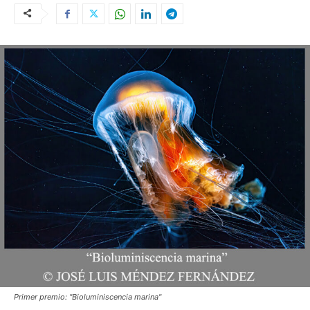
Primer premio: "Bioluminiscencia marina"