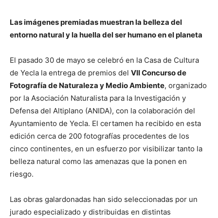
Las imágenes premiadas muestran la belleza del
entorno natural y la huella del ser humano en el planeta
El pasado 30 de mayo se celebró en la Casa de Cultura
de Yecla la entrega de premios del
VII Concurso de
Fotografía de Naturaleza y Medio Ambiente
, organizado
por la Asociación Naturalista para la Investigación y
Defensa del Altiplano (ANIDA), con la colaboración del
Ayuntamiento de Yecla. El certamen ha recibido en esta
edición cerca de 200 fotografías procedentes de los
cinco continentes, en un esfuerzo por visibilizar tanto la
belleza natural como las amenazas que la ponen en
riesgo.
Las obras galardonadas han sido seleccionadas por un
jurado especializado y distribuidas en distintas