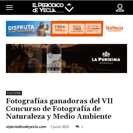
CULTURA
Fotografías ganadoras del VII
Concurso de Fotografía de
Naturaleza y Medio Ambiente
7 junio 2025
1
elperiodicodeyecla.com