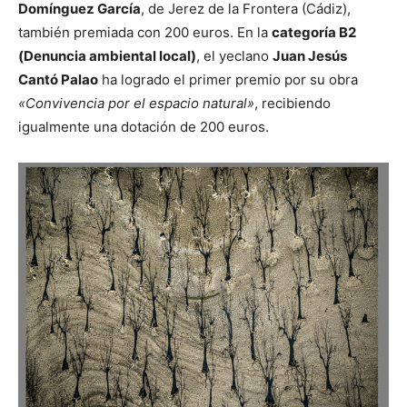
Domínguez García
, de Jerez de la Frontera (Cádiz),
también premiada con 200 euros. En la
categoría B2
(Denuncia ambiental local)
, el yeclano
Juan Jesús
Cantó Palao
ha logrado el primer premio por su obra
«Convivencia por el espacio natural»
, recibiendo
igualmente una dotación de 200 euros.