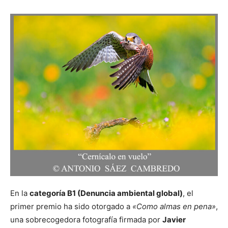
En la
categoría B1 (Denuncia ambiental global)
, el
primer premio ha sido otorgado a
«Como almas en pena»
,
una sobrecogedora fotografía firmada por
Javier