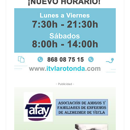
- Publicidad -