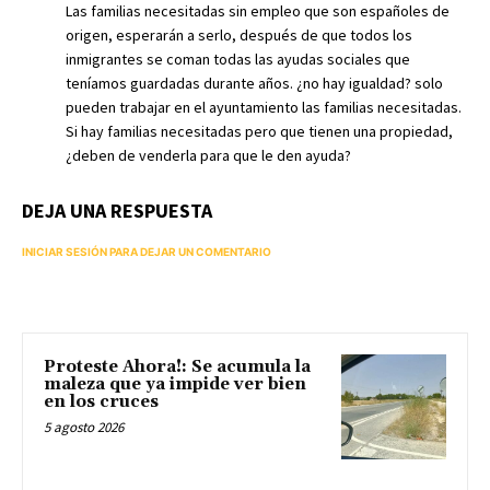
Las familias necesitadas sin empleo que son españoles de
origen, esperarán a serlo, después de que todos los
inmigrantes se coman todas las ayudas sociales que
teníamos guardadas durante años. ¿no hay igualdad? solo
pueden trabajar en el ayuntamiento las familias necesitadas.
Si hay familias necesitadas pero que tienen una propiedad,
¿deben de venderla para que le den ayuda?
DEJA UNA RESPUESTA
INICIAR SESIÓN PARA DEJAR UN COMENTARIO
Proteste Ahora!: Se acumula la
maleza que ya impide ver bien
en los cruces
5 agosto 2026