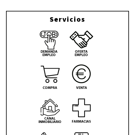
Servicios