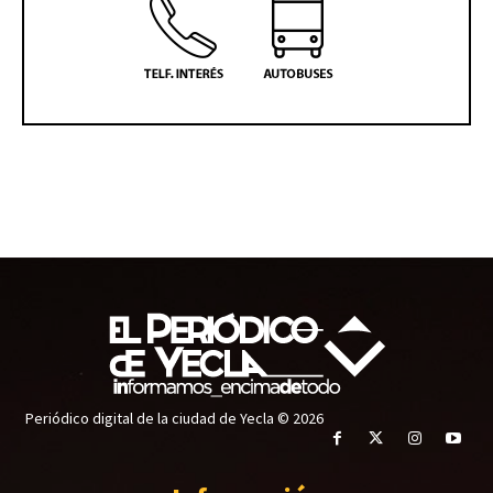
Periódico digital de la ciudad de Yecla © 2026