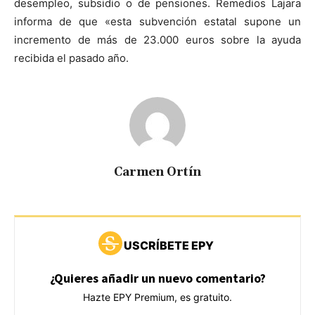
desempleo, subsidio o de pensiones. Remedios Lajara
informa de que «esta subvención estatal supone un
incremento de más de 23.000 euros sobre la ayuda
recibida el pasado año.
Carmen Ortín
USCRÍBETE EPY
¿Quieres añadir un nuevo comentario?
Hazte EPY Premium, es gratuito.