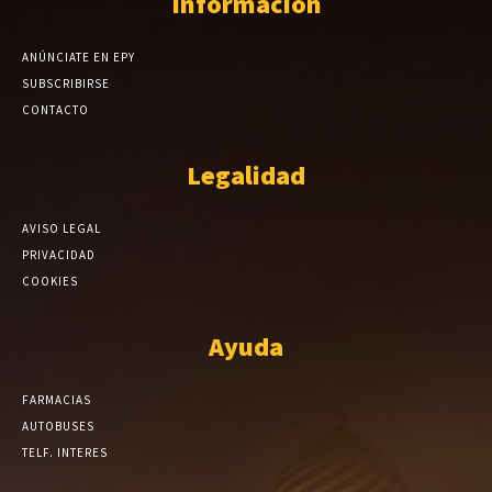
Información
ANÚNCIATE EN EPY
SUBSCRIBIRSE
CONTACTO
Legalidad
AVISO LEGAL
PRIVACIDAD
COOKIES
Ayuda
FARMACIAS
AUTOBUSES
TELF. INTERES