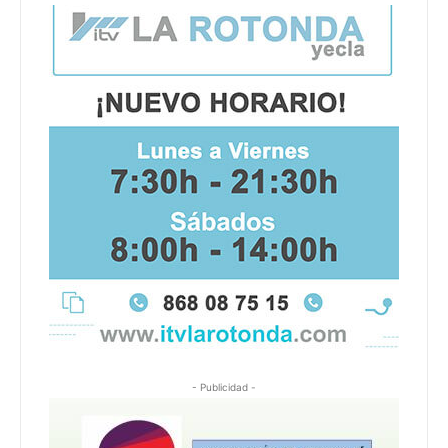
- Publicidad -