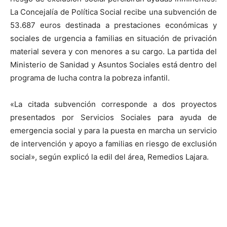
La Concejalía de Política Social recibe una subvención de
53.687 euros destinada a prestaciones económicas y
sociales de urgencia a familias en situación de privación
material severa y con menores a su cargo. La partida del
Ministerio de Sanidad y Asuntos Sociales está dentro del
programa de lucha contra la pobreza infantil.
«La citada subvención corresponde a dos proyectos
presentados por Servicios Sociales para ayuda de
emergencia social y para la puesta en marcha un servicio
de intervención y apoyo a familias en riesgo de exclusión
social», según explicó la edil del área, Remedios Lajara.