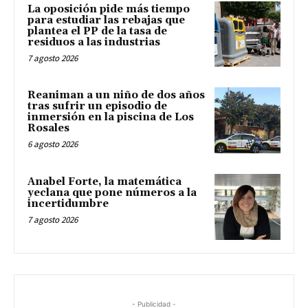
La oposición pide más tiempo
para estudiar las rebajas que
plantea el PP de la tasa de
residuos a las industrias
7 agosto 2026
Reaniman a un niño de dos años
tras sufrir un episodio de
inmersión en la piscina de Los
Rosales
6 agosto 2026
Anabel Forte, la matemática
yeclana que pone números a la
incertidumbre
7 agosto 2026
- Publicidad -