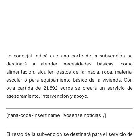
La concejal indicó que una parte de la subvención se
destinará a atender necesidades básicas. como
alimentación, alquiler, gastos de farmacia, ropa, material
escolar o para equipamiento básico de la vivienda. Con
otra partida de 21.692 euros se creará un servicio de
asesoramiento, intervención y apoyo.
[hana-code-insert name=’Adsense noticias’ /]
El resto de la subvención se destinará para el servicio de