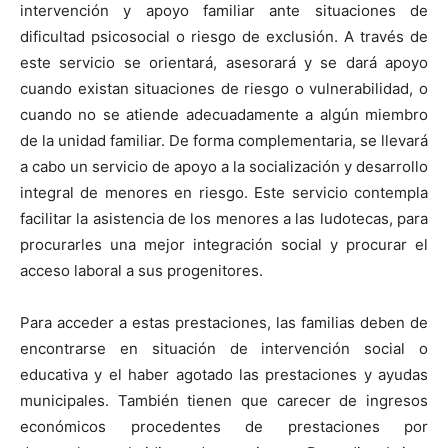
intervención y apoyo familiar ante situaciones de
dificultad psicosocial o riesgo de exclusión. A través de
este servicio se orientará, asesorará y se dará apoyo
cuando existan situaciones de riesgo o vulnerabilidad, o
cuando no se atiende adecuadamente a algún miembro
de la unidad familiar. De forma complementaria, se llevará
a cabo un servicio de apoyo a la socialización y desarrollo
integral de menores en riesgo. Este servicio contempla
facilitar la asistencia de los menores a las ludotecas, para
procurarles una mejor integración social y procurar el
acceso laboral a sus progenitores.
Para acceder a estas prestaciones, las familias deben de
encontrarse en situación de intervención social o
educativa y el haber agotado las prestaciones y ayudas
municipales. También tienen que carecer de ingresos
económicos procedentes de prestaciones por