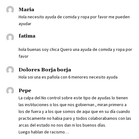
Maria
Hola necesito ayuda de comida y ropa por favor me pueden
ayudar
fatima
hola buenas soy chica Quero una ayuda de comida y ropa por
favor
Dolores Borja borja
Hola soi una es pañola con 6 menores necesito ayuda
Pepe
La culpa del No control sobre este tipo de ayudas lo tienen
las instituciones o los que nos gobiernan , miran primero a
los de fuera y a los que somos de aqui que en su día cuando
practicamente no habia paro y todos colaborabamos con las
arcas del estado no nos dan ni los buenos días.
Luego hablan de racismo…