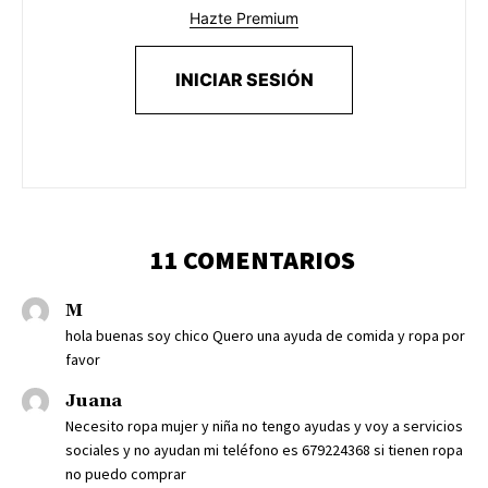
Hazte Premium
INICIAR SESIÓN
11 COMENTARIOS
M
hola buenas soy chico Quero una ayuda de comida y ropa por
favor
Juana
Necesito ropa mujer y niña no tengo ayudas y voy a servicios
sociales y no ayudan mi teléfono es 679224368 si tienen ropa
no puedo comprar