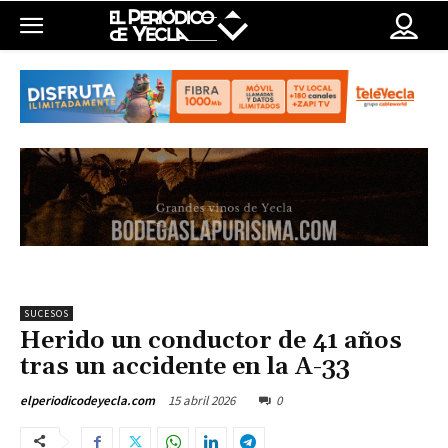
SUCESOS
Herido un conductor de 41 años
tras un accidente en la A-33
15 abril 2026
0
elperiodicodeyecla.com