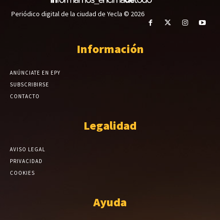
Periódico digital de la ciudad de Yecla © 2026
Información
ANÚNCIATE EN EPY
SUBSCRIBIRSE
CONTACTO
Legalidad
AVISO LEGAL
PRIVACIDAD
COOKIES
Ayuda