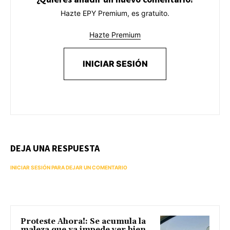
Hazte EPY Premium, es gratuito.
Hazte Premium
INICIAR SESIÓN
DEJA UNA RESPUESTA
INICIAR SESIÓN PARA DEJAR UN COMENTARIO
Proteste Ahora!: Se acumula la
maleza que ya impede ver bien