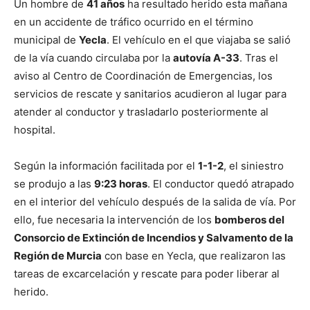
Un hombre de
41 años
ha resultado herido esta mañana
en un accidente de tráfico ocurrido en el término
municipal de
Yecla
. El vehículo en el que viajaba se salió
de la vía cuando circulaba por la
autovía A-33
. Tras el
aviso al Centro de Coordinación de Emergencias, los
servicios de rescate y sanitarios acudieron al lugar para
atender al conductor y trasladarlo posteriormente al
hospital.
Según la información facilitada por el
1-1-2
, el siniestro
se produjo a las
9:23 horas
. El conductor quedó atrapado
en el interior del vehículo después de la salida de vía. Por
ello, fue necesaria la intervención de los
bomberos del
Consorcio de Extinción de Incendios y Salvamento de la
Región de Murcia
con base en Yecla, que realizaron las
tareas de excarcelación y rescate para poder liberar al
herido.