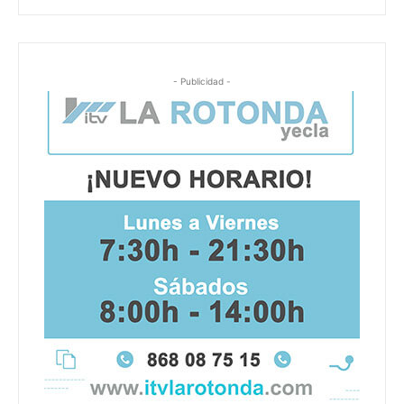
- Publicidad -