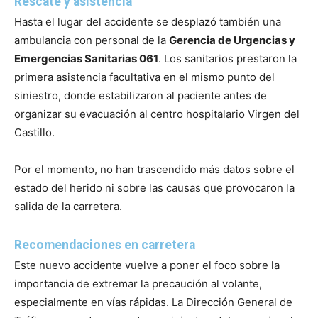
Rescate y asistencia
Hasta el lugar del accidente se desplazó también una
ambulancia con personal de la
Gerencia de Urgencias y
Emergencias Sanitarias 061
. Los sanitarios prestaron la
primera asistencia facultativa en el mismo punto del
siniestro, donde estabilizaron al paciente antes de
organizar su evacuación al centro hospitalario Virgen del
Castillo.
Por el momento, no han trascendido más datos sobre el
estado del herido ni sobre las causas que provocaron la
salida de la carretera.
Recomendaciones en carretera
Este nuevo accidente vuelve a poner el foco sobre la
importancia de extremar la precaución al volante,
especialmente en vías rápidas. La Dirección General de