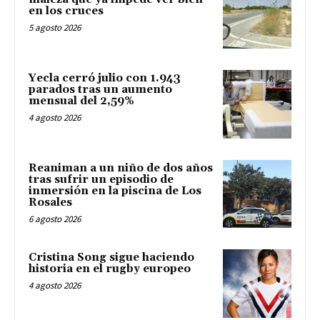
en los cruces
5 agosto 2026
Yecla cerró julio con 1.943
parados tras un aumento
mensual del 2,59%
4 agosto 2026
Reaniman a un niño de dos años
tras sufrir un episodio de
inmersión en la piscina de Los
Rosales
6 agosto 2026
Cristina Song sigue haciendo
historia en el rugby europeo
4 agosto 2026