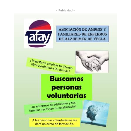
- Publicidad -