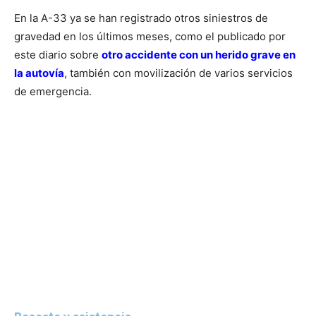
En la A-33 ya se han registrado otros siniestros de
gravedad en los últimos meses, como el publicado por
este diario sobre
otro accidente con un herido grave en
la autovía
, también con movilización de varios servicios
de emergencia.