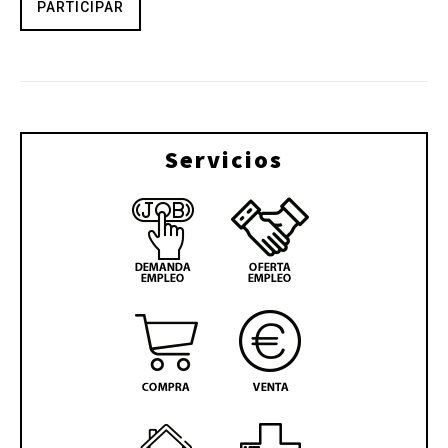
PARTICIPAR
Servicios