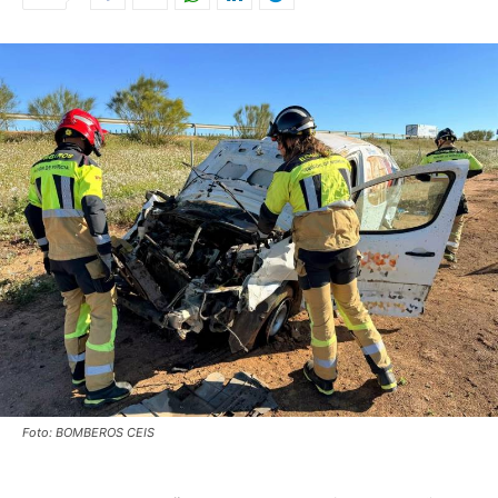
Foto: BOMBEROS CEIS