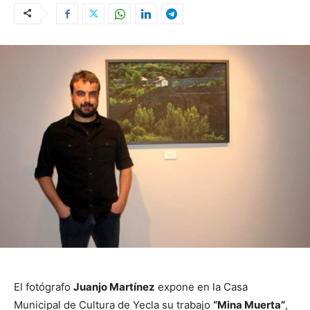
El fotógrafo
Juanjo Martínez
expone en la Casa
Municipal de Cultura de Yecla su trabajo
“Mina Muerta”
,