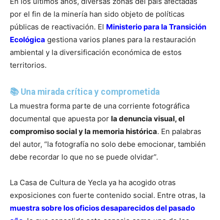
En los últimos años, diversas zonas del país afectadas
por el fin de la minería han sido objeto de políticas
públicas de reactivación. El
Ministerio para la Transición
Ecológica
gestiona varios planes para la restauración
ambiental y la diversificación económica de estos
territorios.
📚 Una mirada crítica y comprometida
La muestra forma parte de una corriente fotográfica
documental que apuesta por
la denuncia visual, el
compromiso social y la memoria histórica
. En palabras
del autor, “la fotografía no solo debe emocionar, también
debe recordar lo que no se puede olvidar”.
La Casa de Cultura de Yecla ya ha acogido otras
exposiciones con fuerte contenido social. Entre otras, la
muestra sobre los oficios desaparecidos del pasado