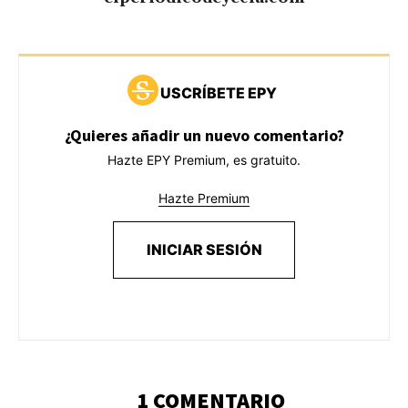
USCRÍBETE EPY
¿Quieres añadir un nuevo comentario?
Hazte EPY Premium, es gratuito.
Hazte Premium
INICIAR SESIÓN
1 COMENTARIO