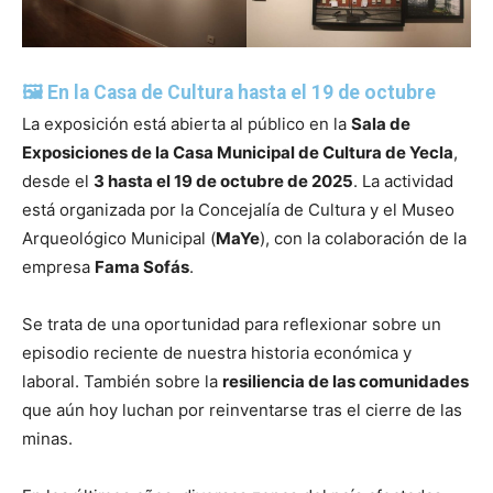
🖼️ En la Casa de Cultura hasta el 19 de octubre
La exposición está abierta al público en la
Sala de
Exposiciones de la Casa Municipal de Cultura de Yecla
,
desde el
3 hasta el 19 de octubre de 2025
. La actividad
está organizada por la Concejalía de Cultura y el Museo
Arqueológico Municipal (
MaYe
), con la colaboración de la
empresa
Fama Sofás
.
Se trata de una oportunidad para reflexionar sobre un
episodio reciente de nuestra historia económica y
laboral. También sobre la
resiliencia de las comunidades
que aún hoy luchan por reinventarse tras el cierre de las
minas.