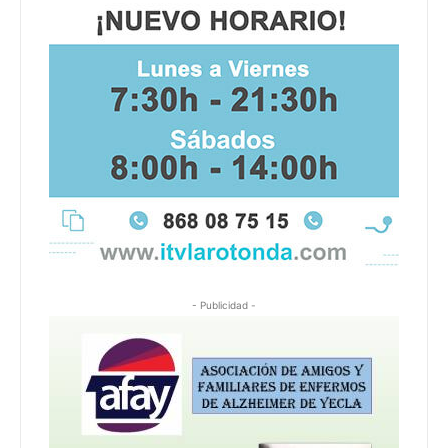
- Publicidad -