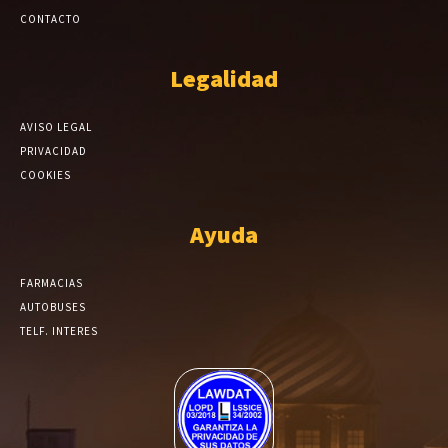
CONTACTO
Legalidad
AVISO LEGAL
PRIVACIDAD
COOKIES
Ayuda
FARMACIAS
AUTOBUSES
TELF. INTERES