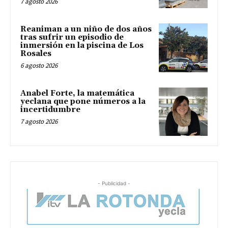
7 agosto 2026
Reaniman a un niño de dos años
tras sufrir un episodio de
inmersión en la piscina de Los
Rosales
6 agosto 2026
Anabel Forte, la matemática
yeclana que pone números a la
incertidumbre
7 agosto 2026
- Publicidad -