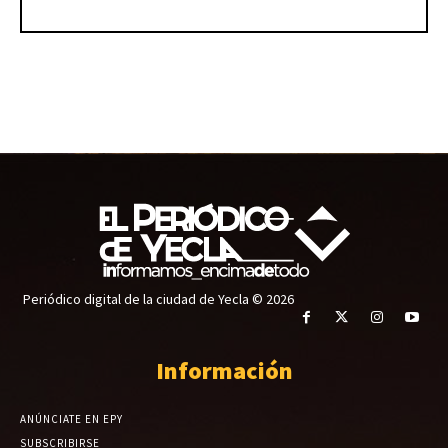
Periódico digital de la ciudad de Yecla © 2026
Información
ANÚNCIATE EN EPY
SUBSCRIBIRSE