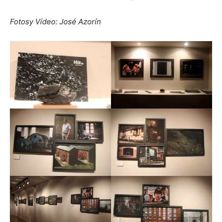
Fotosy Vídeo: José Azorín