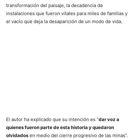
transformación del paisaje, la decadencia de
instalaciones que fueron vitales para miles de familias y
el vacío que deja la desaparición de un modo de vida.
El autor ha explicado que su intención es “
dar voz a
quienes fueron parte de esta historia y quedaron
olvidados
en medio del cierre progresivo de las minas”.