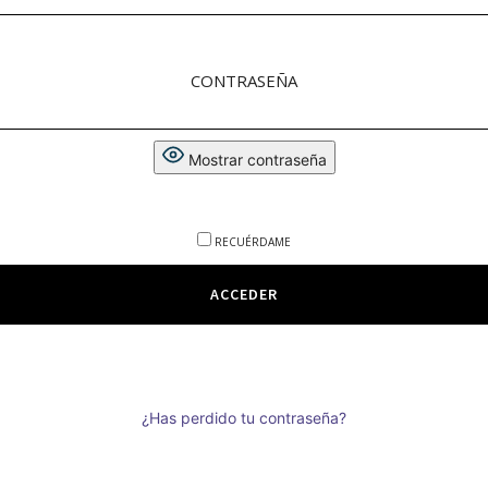
CONTRASEÑA
Mostrar contraseña
RECUÉRDAME
¿Has perdido tu contraseña?