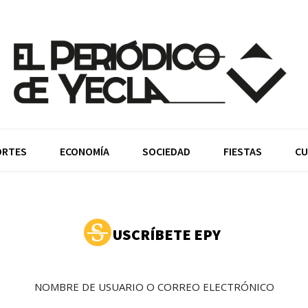
ORTES
ECONOMÍA
SOCIEDAD
FIESTAS
CU
USCRÍBETE EPY
NOMBRE DE USUARIO O CORREO ELECTRÓNICO