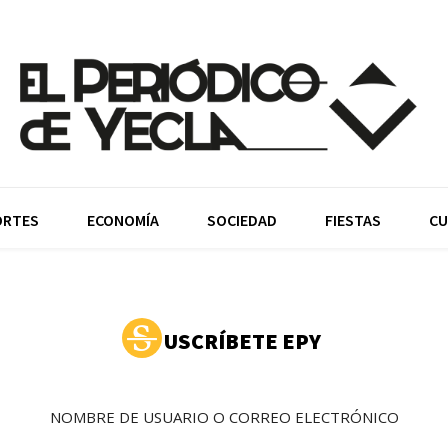
ORTES
ECONOMÍA
SOCIEDAD
FIESTAS
CU
USCRÍBETE EPY
NOMBRE DE USUARIO O CORREO ELECTRÓNICO