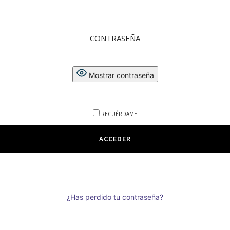
CONTRASEÑA
Mostrar contraseña
RECUÉRDAME
¿Has perdido tu contraseña?