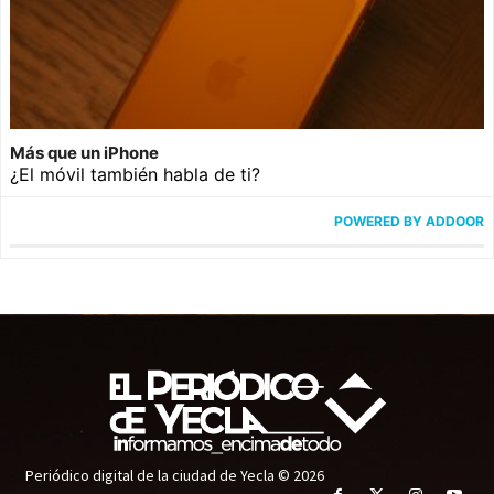
Más que un iPhone
¿El móvil también habla de ti?
POWERED BY ADDOOR
Periódico digital de la ciudad de Yecla © 2026