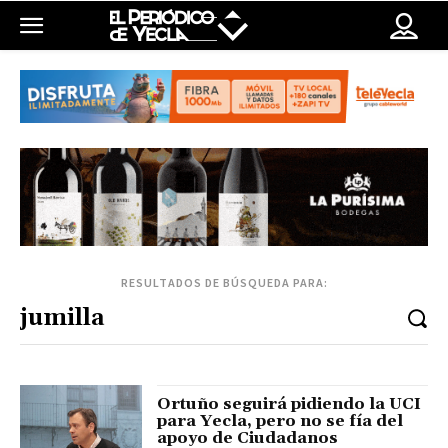
RESULTADOS DE BÚSQUEDA PARA:
Ortuño seguirá pidiendo la UCI
para Yecla, pero no se fía del
apoyo de Ciudadanos