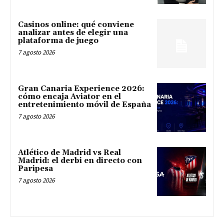
Casinos online: qué conviene
analizar antes de elegir una
plataforma de juego
7 agosto 2026
Gran Canaria Experience 2026:
cómo encaja Aviator en el
entretenimiento móvil de España
7 agosto 2026
Atlético de Madrid vs Real
Madrid: el derbi en directo con
Paripesa
7 agosto 2026