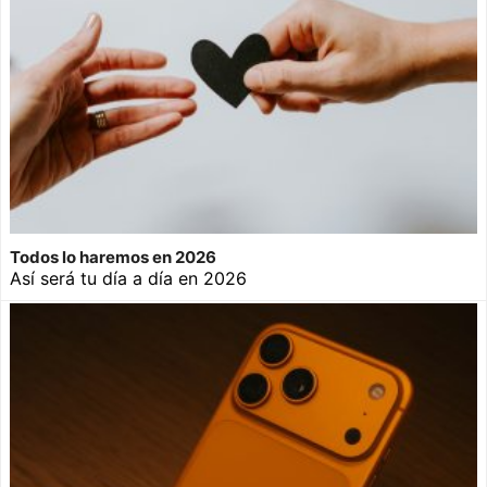
Todos lo haremos en 2026
Así será tu día a día en 2026