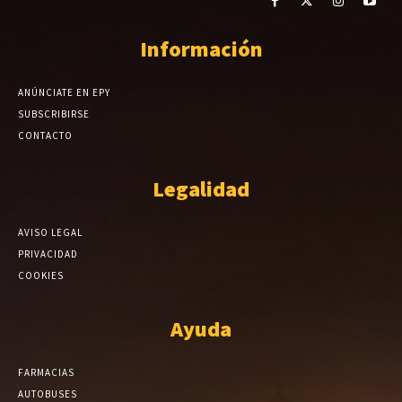
Información
ANÚNCIATE EN EPY
SUBSCRIBIRSE
CONTACTO
Legalidad
AVISO LEGAL
PRIVACIDAD
COOKIES
Ayuda
FARMACIAS
AUTOBUSES