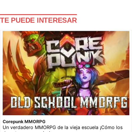
TE PUEDE INTERESAR
Corepunk MMORPG
Un verdadero MMORPG de la vieja escuela ¡Cómo los