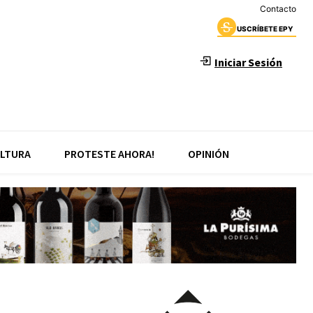
Contacto
USCRÍBETE EPY
Iniciar Sesión
LTURA
PROTESTE AHORA!
OPINIÓN