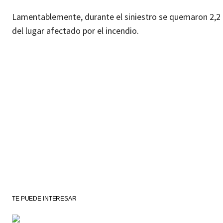
Lamentablemente, durante el siniestro se quemaron 2,2 h
del lugar afectado por el incendio.
TE PUEDE INTERESAR