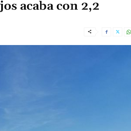
jos acaba con 2,2