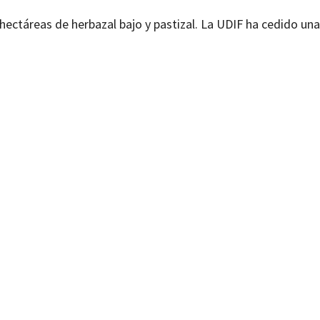
ectáreas de herbazal bajo y pastizal. La UDIF ha cedido un