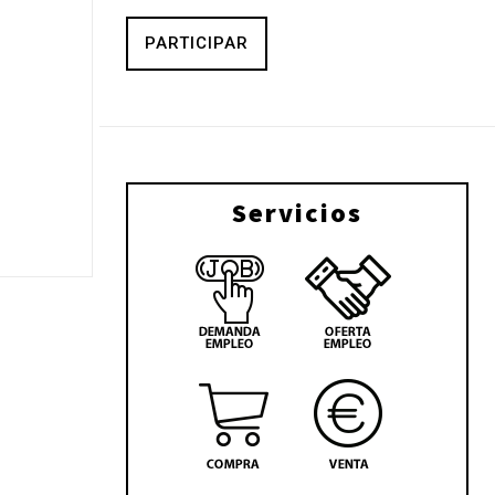
PARTICIPAR
Servicios