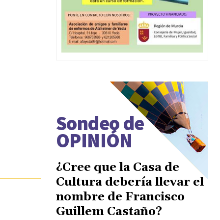
Sondeo de
OPINIÓN
¿Cree que la Casa de
Cultura debería llevar el
nombre de Francisco
Guillem Castaño?