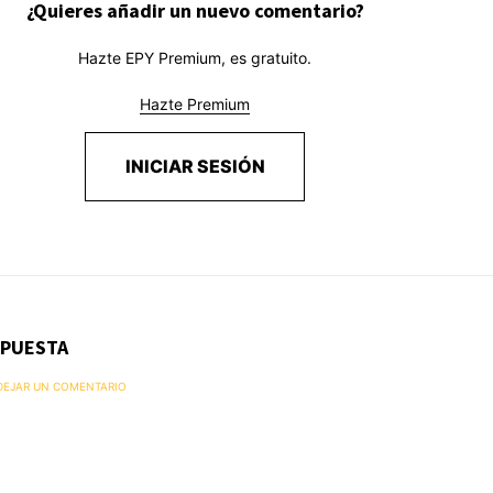
¿Quieres añadir un nuevo comentario?
Hazte EPY Premium, es gratuito.
Hazte Premium
INICIAR SESIÓN
SPUESTA
 DEJAR UN COMENTARIO