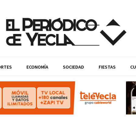
ORTES
ECONOMÍA
SOCIEDAD
FIESTAS
CU