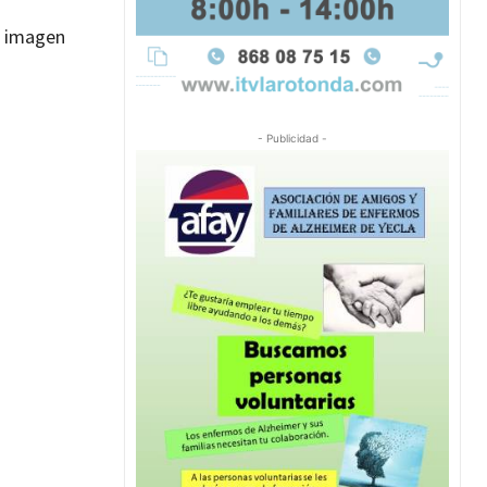
a imagen
- Publicidad -