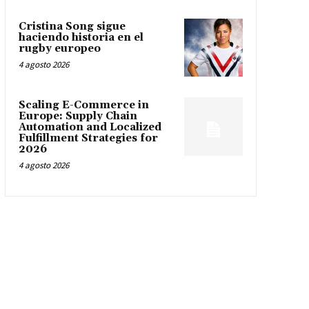
Cristina Song sigue
haciendo historia en el
rugby europeo
4 agosto 2026
Scaling E-Commerce in
Europe: Supply Chain
Automation and Localized
Fulfillment Strategies for
2026
4 agosto 2026