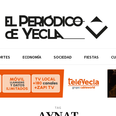
ORTES
ECONOMÍA
SOCIEDAD
FIESTAS
CU
TAG