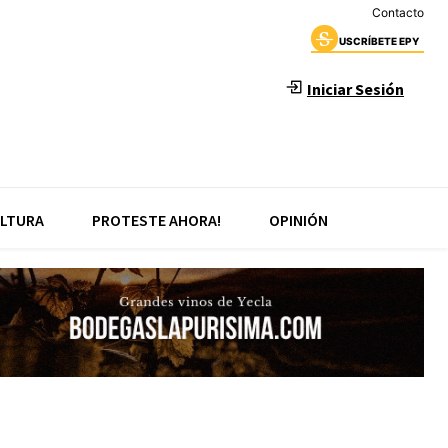
Contacto
USCRÍBETE EPY
Iniciar Sesión
LTURA
PROTESTE AHORA!
OPINIÓN