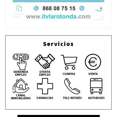
Servicios