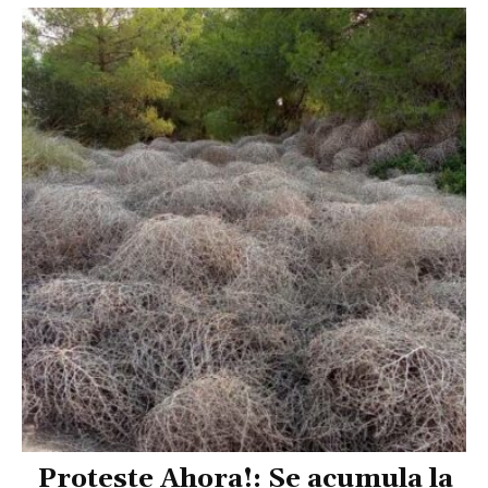
Proteste Ahora!: Se acumula la