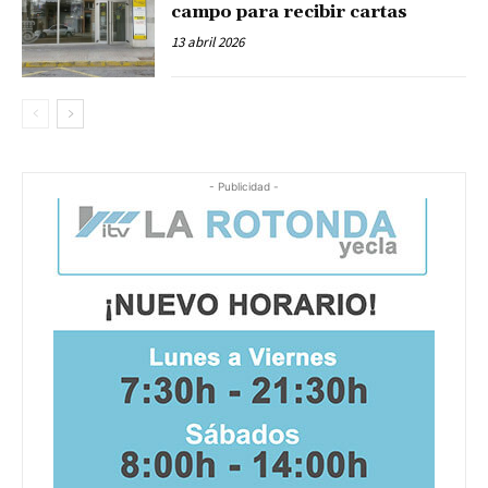
campo para recibir cartas
13 abril 2026
- Publicidad -