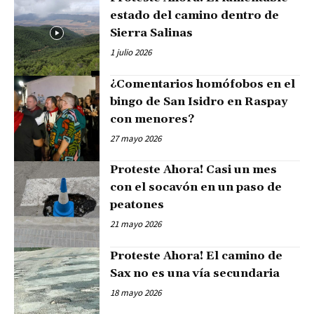
estado del camino dentro de
Sierra Salinas
1 julio 2026
¿Comentarios homófobos en el
bingo de San Isidro en Raspay
con menores?
27 mayo 2026
Proteste Ahora! Casi un mes
con el socavón en un paso de
peatones
21 mayo 2026
Proteste Ahora! El camino de
Sax no es una vía secundaria
18 mayo 2026