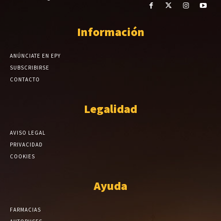
Información
ANÚNCIATE EN EPY
SUBSCRIBIRSE
CONTACTO
Legalidad
AVISO LEGAL
PRIVACIDAD
COOKIES
Ayuda
FARMACIAS