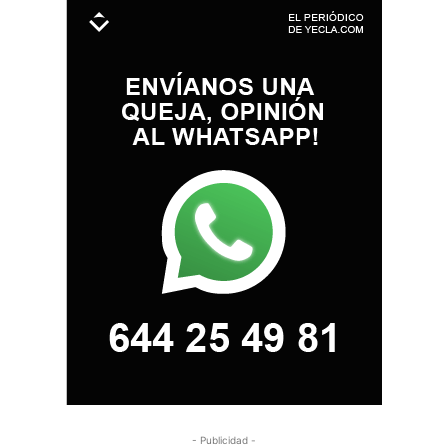
- Publicidad -