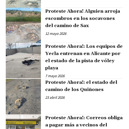
Proteste Ahora! Alguien arroja
escombros en los socavones
del camino de Sax
12 mayo 2026
Proteste Ahora!: Los equipos de
Yecla entrenan en Alicante por
el estado de la pista de vóley
playa
7 mayo 2026
Proteste Ahora!: el estado del
camino de los Quiñones
23 abril 2026
Proteste Ahora!: Correos obliga
a pagar más a vecinos del