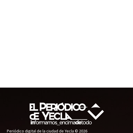
Periódico digital de la ciudad de Yecla © 2026