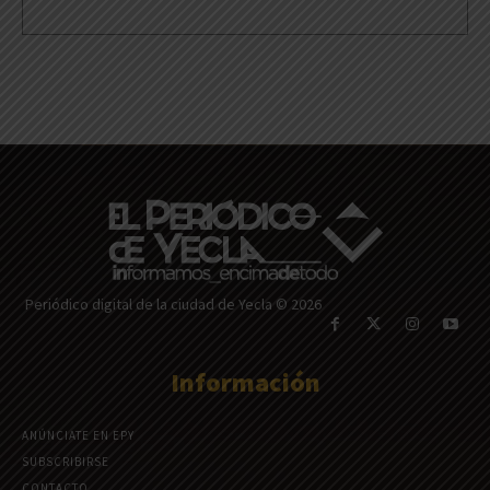
Periódico digital de la ciudad de Yecla © 2026
Información
ANÚNCIATE EN EPY
SUBSCRIBIRSE
CONTACTO