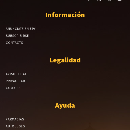
Información
ANÚNCIATE EN EPY
SUBSCRIBIRSE
CONTACTO
Legalidad
AVISO LEGAL
PRIVACIDAD
COOKIES
Ayuda
FARMACIAS
AUTOBUSES