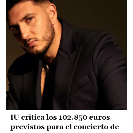
IU critica los 102.850 euros
previstos para el concierto de