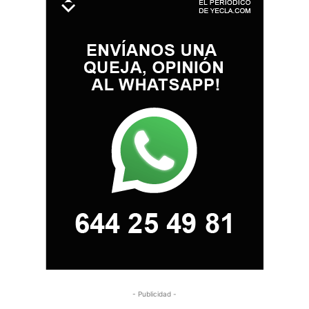
- Publicidad -