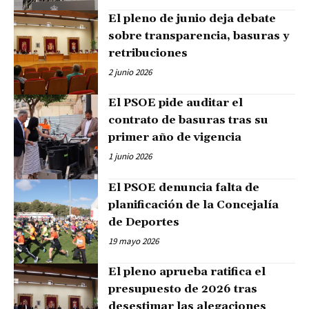
El pleno de junio deja debate
sobre transparencia, basuras y
retribuciones
2 junio 2026
El PSOE pide auditar el
contrato de basuras tras su
primer año de vigencia
1 junio 2026
El PSOE denuncia falta de
planificación de la Concejalía
de Deportes
19 mayo 2026
El pleno aprueba ratifica el
presupuesto de 2026 tras
desestimar las alegaciones