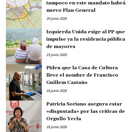
tampoco en este mandato habrá
nuevo Plan General
29 junio 2026
Izquierda Unida exige al PP que
impulse ya la residencia pública
de mayores
23 junio 2026
Piden que la Casa de Cultura
lleve el nombre de Francisco
Guillem Castaño
18 junio 2026
Patricia Soriano asegura estar
«disgustada» por las críticas de
Orgullo Yecla
18 junio 2026