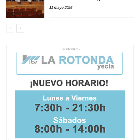
11 mayo 2026
- Publicidad -