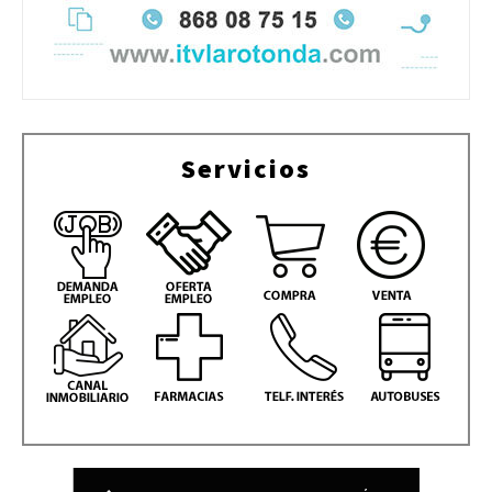
Servicios