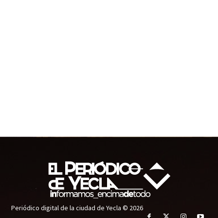
Periódico digital de la ciudad de Yecla © 2026