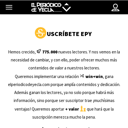
USCRÍBETE EPY
Hemos crecido,
775.000
nuevos lectores. Y nos vemos en la
necesidad de cambiar, y con ello, poder ofrecer muchos más
contenidos de valor a nuestros lectores.
Queremos implementar una relación
win+win
, gana
elperiodicodeyecla.com porque amplía contenidos y dedicación.
Además ganan los lectores, ya no solo porque habrá más
información, sino porque ser suscriptor trae ¡muchísimas
ventajas! Queremos aportar
+ valor
que hará que la
suscripción merezca mucho la pena.