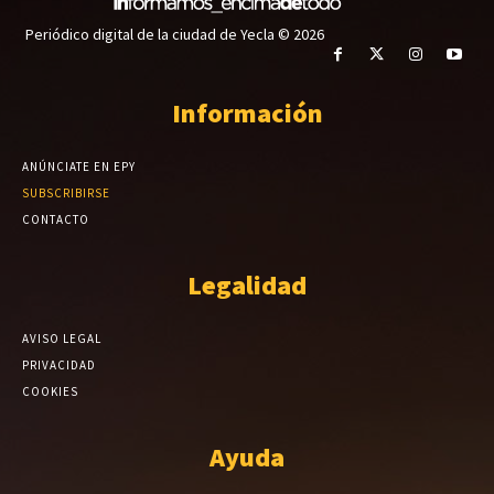
Periódico digital de la ciudad de Yecla © 2026
Información
ANÚNCIATE EN EPY
SUBSCRIBIRSE
CONTACTO
Legalidad
AVISO LEGAL
PRIVACIDAD
COOKIES
Ayuda