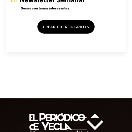
Dosier con temas interesantes.
CREAR CUENTA GRATIS