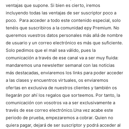
ventajas que supone. Si bien es cierto, iremos
incluyendo todas las ventajas de ser suscriptor poco a
poco.
Para acceder a todo este contenido especial, solo
tenéis que suscribiros a la comunidad epy Premium. No
queremos vuestros datos personales más allá de nombre
de usuario y un correo electrónico es más que suficiente.
Solo pedimos que el mail sea válido, pues la
comunicación a través de ese canal va a ser muy fluida:
mandaremos una newsletter semanal con las noticias
más destacadas, enviaremos los links para poder acceder
a las clases y encuentros virtuales, os enviaremos
ofertas en exclusiva de nuestros clientes y también os
llegarán por ahí los regalos que sorteemos. Por tanto, la
comunicación con vosotros va a ser exclusivamente a
través de ese correo electrónico.
Una vez acabe este
periodo de prueba, empezaremos a cobrar. Quien no
quiera pagar, dejará de ser suscriptor y podrá acceder al