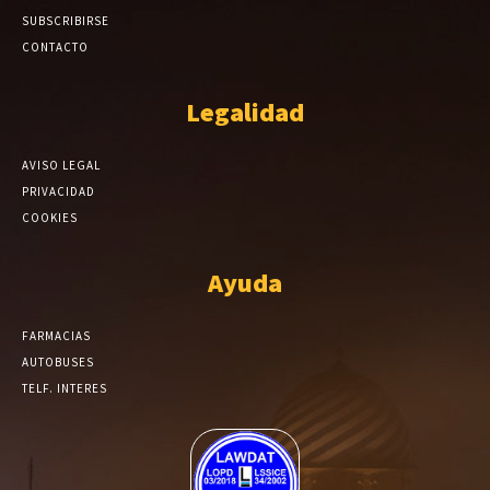
SUBSCRIBIRSE
CONTACTO
Legalidad
AVISO LEGAL
PRIVACIDAD
COOKIES
Ayuda
FARMACIAS
AUTOBUSES
TELF. INTERES