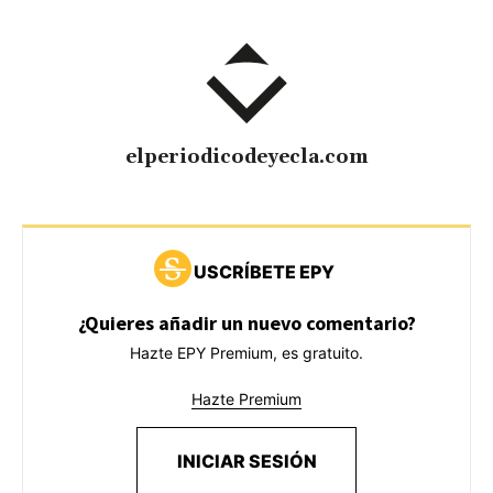
elperiodicodeyecla.com
USCRÍBETE EPY
¿Quieres añadir un nuevo comentario?
Hazte EPY Premium, es gratuito.
Hazte Premium
INICIAR SESIÓN