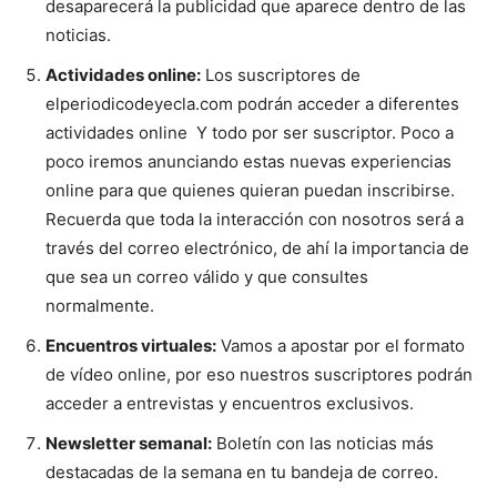
desaparecerá la publicidad que aparece dentro de las
noticias.
Actividades online:
Los suscriptores de
elperiodicodeyecla.com podrán acceder a diferentes
actividades online Y todo por ser suscriptor. Poco a
poco iremos anunciando estas nuevas experiencias
online para que quienes quieran puedan inscribirse.
Recuerda que toda la interacción con nosotros será a
través del correo electrónico, de ahí la importancia de
que sea un correo válido y que consultes
normalmente.
Encuentros virtuales:
Vamos a apostar por el formato
de vídeo online, por eso nuestros suscriptores podrán
acceder a entrevistas y encuentros exclusivos.
Newsletter semanal:
Boletín con las noticias más
destacadas de la semana en tu bandeja de correo.