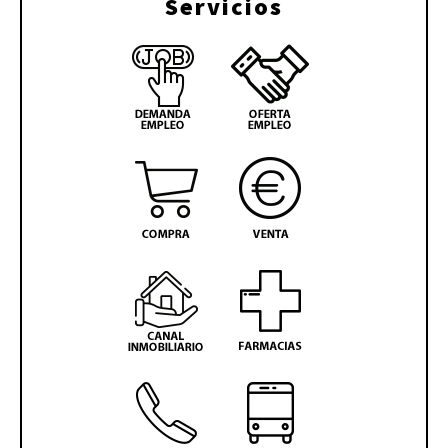
Servicios