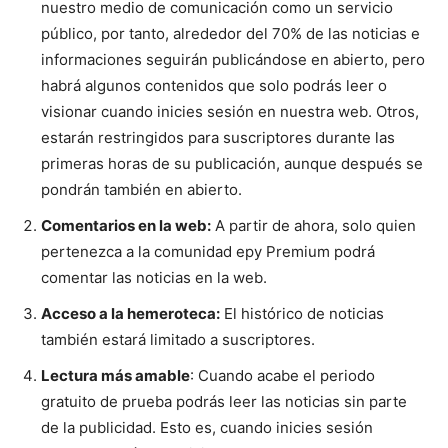
nuestro medio de comunicación como un servicio
público, por tanto, alrededor del 70% de las noticias e
informaciones seguirán publicándose en abierto, pero
habrá algunos contenidos que solo podrás leer o
visionar cuando inicies sesión en nuestra web. Otros,
estarán restringidos para suscriptores durante las
primeras horas de su publicación, aunque después se
pondrán también en abierto.
Comentarios en la web:
A partir de ahora, solo quien
pertenezca a la comunidad epy Premium podrá
comentar las noticias en la web.
Acceso a la hemeroteca:
El histórico de noticias
también estará limitado a suscriptores.
Lectura más amable
: Cuando acabe el periodo
gratuito de prueba podrás leer las noticias sin parte
de la publicidad. Esto es, cuando inicies sesión