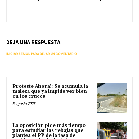
DEJA UNA RESPUESTA
INICIAR SESIÓN PARA DEJAR UN COMENTARIO
Proteste Ahora!: Se acumula la
maleza que ya impide ver bien
en los cruces
5 agosto 2026
La oposición pide más tiempo
para estudiar las rebajas que
plantea el PP de la tasa de