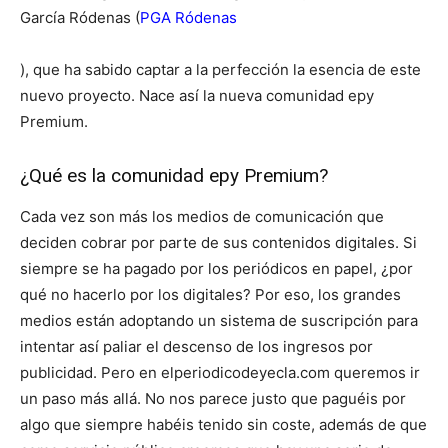
García Ródenas (
PGA Ródenas
)
, que ha sabido captar a la perfección la esencia de este
nuevo proyecto. Nace así la nueva comunidad epy
Premium.
¿Qué es la comunidad epy Premium?
Cada vez son más los medios de comunicación que
deciden cobrar por parte de sus contenidos digitales. Si
siempre se ha pagado por los periódicos en papel, ¿por
qué no hacerlo por los digitales? Por eso, los grandes
medios están adoptando un sistema de suscripción para
intentar así paliar el descenso de los ingresos por
publicidad.
Pero en elperiodicodeyecla.com queremos ir
un paso más allá. No nos parece justo que paguéis por
algo que siempre habéis tenido sin coste, además de que