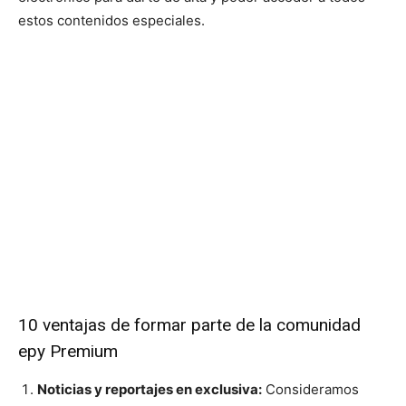
estos contenidos especiales.
10 ventajas de formar parte de la comunidad
epy Premium
Noticias y reportajes en exclusiva:
Consideramos