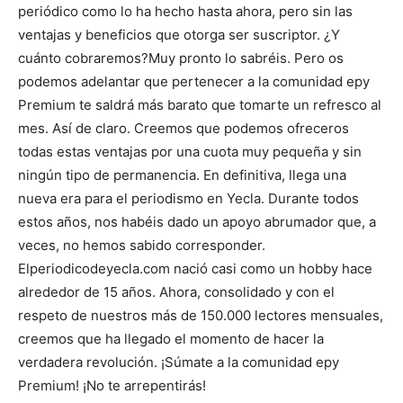
periódico como lo ha hecho hasta ahora, pero sin las
ventajas y beneficios que otorga ser suscriptor. ¿Y
cuánto cobraremos?
Muy pronto lo sabréis. Pero os
podemos adelantar que pertenecer a la comunidad epy
Premium te saldrá más barato que tomarte un refresco al
mes. Así de claro. Creemos que podemos ofreceros
todas estas ventajas por una cuota muy pequeña y sin
ningún tipo de permanencia.
En definitiva, llega una
nueva era para el periodismo en Yecla. Durante todos
estos años, nos habéis dado un apoyo abrumador que, a
veces, no hemos sabido corresponder.
Elperiodicodeyecla.com nació casi como un hobby hace
alrededor de 15 años. Ahora, consolidado y con el
respeto de nuestros más de 150.000 lectores mensuales,
creemos que ha llegado el momento de hacer la
verdadera revolución. ¡Súmate a la comunidad epy
Premium! ¡No te arrepentirás!