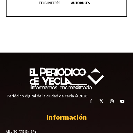
Periódico digital de la ciudad de Yecla © 2026
Información
ANÚNCIATE EN EPY