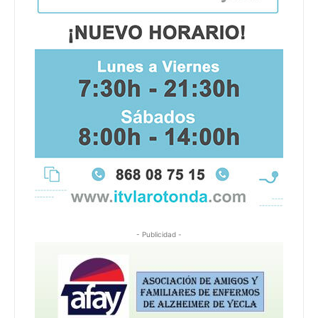
- Publicidad -