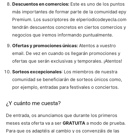
Descuentos en comercios:
Este es uno de los puntos
más importantes de formar parte de la comunidad epy
Premium. Los suscriptores de elperiodicodeyecla.com
tendrán descuentos concretos en ciertos comercios y
negocios que iremos informando puntualmente.
Ofertas y promociones únicas:
Atentos a vuestro
email. De vez en cuando os llegarán promociones y
ofertas que serán exclusivas y temporales. ¡Atentos!
Sorteos excepcionales
: Los miembros de nuestra
comunidad se beneficiarán de sorteos únicos como,
por ejemplo, entradas para festivales o conciertos.
¿Y cuánto me cuesta?
De entrada, os anunciamos que durante los primeros
meses esta oferta va a ser
GRATUITA
a modo de prueba.
Para que os adaptéis al cambio y os convenzáis de las