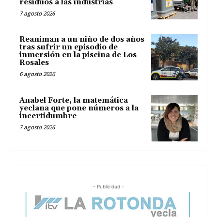
residuos a las industrias
7 agosto 2026
Reaniman a un niño de dos años
tras sufrir un episodio de
inmersión en la piscina de Los
Rosales
6 agosto 2026
Anabel Forte, la matemática
yeclana que pone números a la
incertidumbre
7 agosto 2026
- Publicidad -