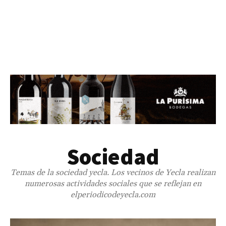
Sociedad
Temas de la sociedad yecla. Los vecinos de Yecla realizan
numerosas actividades sociales que se reflejan en
elperiodicodeyecla.com