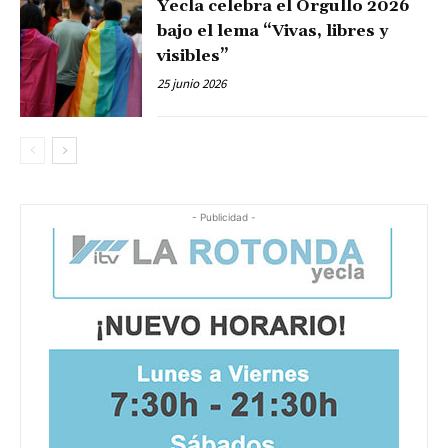
Yecla celebra el Orgullo 2026
bajo el lema “Vivas, libres y
visibles”
25 junio 2026
- Publicidad -