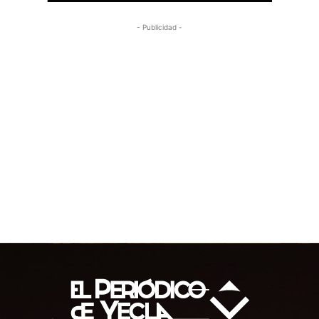
- Publicidad -