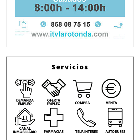
Servicios