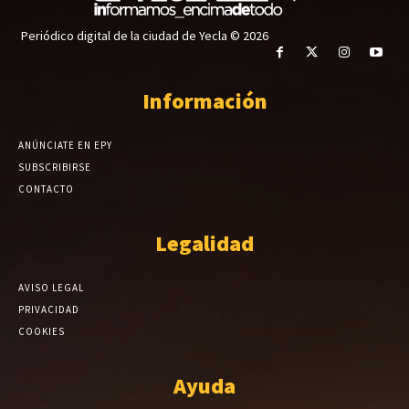
Periódico digital de la ciudad de Yecla © 2026
Información
ANÚNCIATE EN EPY
SUBSCRIBIRSE
CONTACTO
Legalidad
AVISO LEGAL
PRIVACIDAD
COOKIES
Ayuda