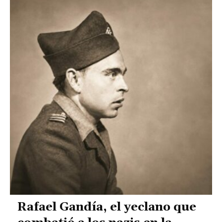
Rafael Gandía, el yeclano que