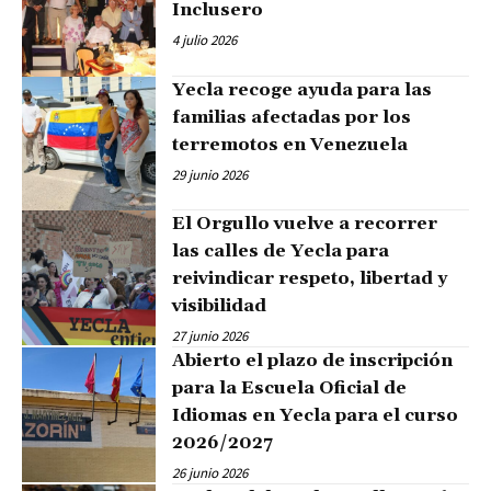
Inclusero
4 julio 2026
Yecla recoge ayuda para las
familias afectadas por los
terremotos en Venezuela
29 junio 2026
El Orgullo vuelve a recorrer
las calles de Yecla para
reivindicar respeto, libertad y
visibilidad
27 junio 2026
Abierto el plazo de inscripción
para la Escuela Oficial de
Idiomas en Yecla para el curso
2026/2027
26 junio 2026