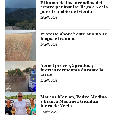
El humo de los incendios del
centro peninsular llega a Yecla
por el cambio del viento
26 julio 2026
Proteste ahora!: este año no se
limpia el camino
24 julio 2026
Aemet prevé 42 grados y
fuertes tormentas durante la
tarde
23 julio 2026
Marcos Morlán, Pedro Medina
y Bianca Martínez triunfan
fuera de Yecla
23 julio 2026