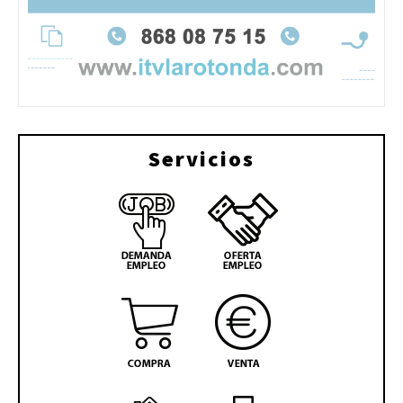
Servicios