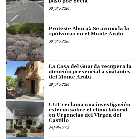
paso por Yecla
30 julio 2026
Proteste Ahora!: Se acumula la
«pólvora» en el Monte Arabí
30 julio 2026
La Casa del Guarda recupera la
atención presencial a visitantes
del Monte Arabí
29 julio 2026
UGT reclama una investigación
externa sobre el clima laboral
en Urgencias del Virgen del
Castillo
28 julio 2026