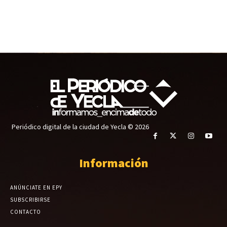
Periódico digital de la ciudad de Yecla © 2026
Información
ANÚNCIATE EN EPY
SUBSCRIBIRSE
CONTACTO