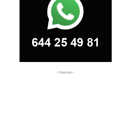
- Publicidad -