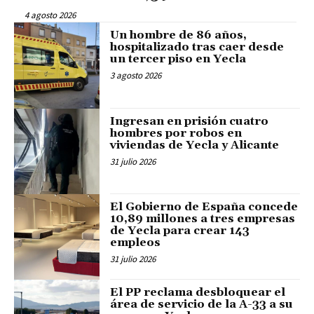
4 agosto 2026
Un hombre de 86 años,
hospitalizado tras caer desde
un tercer piso en Yecla
3 agosto 2026
Ingresan en prisión cuatro
hombres por robos en
viviendas de Yecla y Alicante
31 julio 2026
El Gobierno de España concede
10,89 millones a tres empresas
de Yecla para crear 143
empleos
31 julio 2026
El PP reclama desbloquear el
área de servicio de la A-33 a su