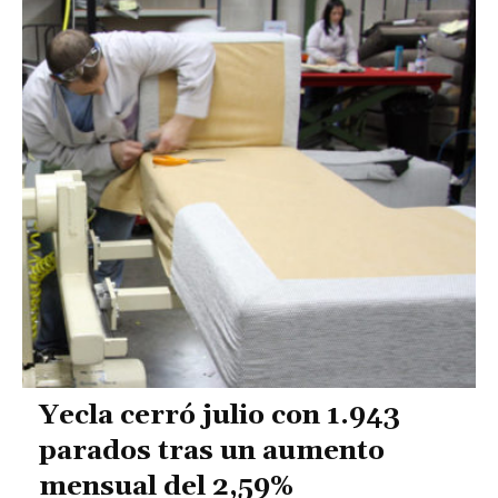
Yecla cerró julio con 1.943
parados tras un aumento
mensual del 2,59%