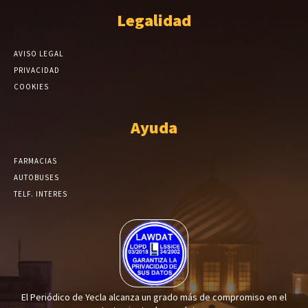
Legalidad
AVISO LEGAL
PRIVACIDAD
COOKIES
Ayuda
FARMACIAS
AUTOBUSES
TELF. INTERES
El Periódico de Yecla alcanza un grado más de compromiso en el