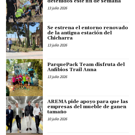
detenidos este fin de semana
13 julio 2026
Se estrena el entorno renovado
de la antigua estación del
Chicharra
13 julio 2026
ParquePack Team disfruta del
Anfibios Trail Anna
13 julio 2026
AREMA pide apoyo para que las
empresas del mueble de ganen
tamaño
10 julio 2026