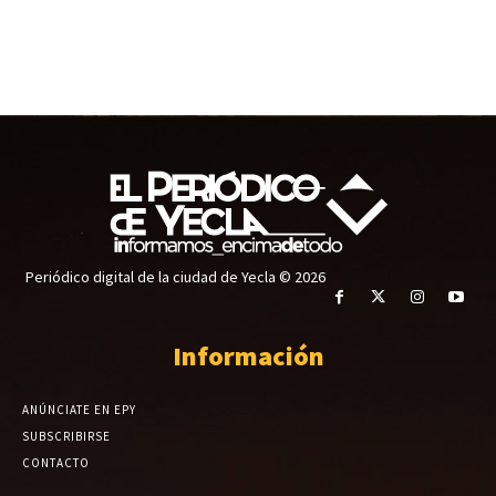
Periódico digital de la ciudad de Yecla © 2026
Información
ANÚNCIATE EN EPY
SUBSCRIBIRSE
CONTACTO