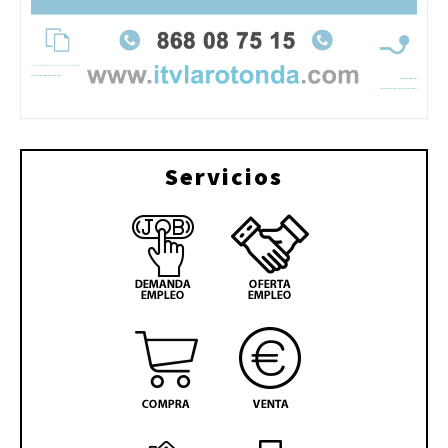
Servicios