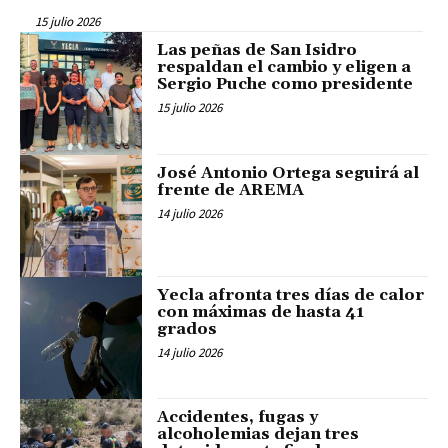
15 julio 2026
Las peñas de San Isidro
respaldan el cambio y eligen a
Sergio Puche como presidente
15 julio 2026
José Antonio Ortega seguirá al
frente de AREMA
14 julio 2026
Yecla afronta tres días de calor
con máximas de hasta 41
grados
14 julio 2026
Accidentes, fugas y
alcoholemias dejan tres