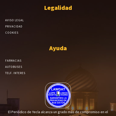
Legalidad
AVISO LEGAL
PRIVACIDAD
COOKIES
Ayuda
FARMACIAS
AUTOBUSES
TELF. INTERES
El Periódico de Yecla alcanza un grado más de compromiso en el