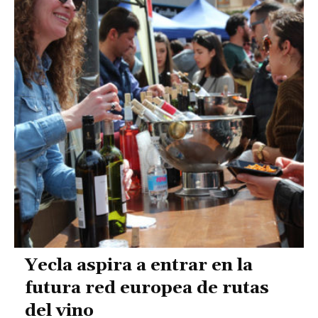
Yecla aspira a entrar en la
futura red europea de rutas
del vino