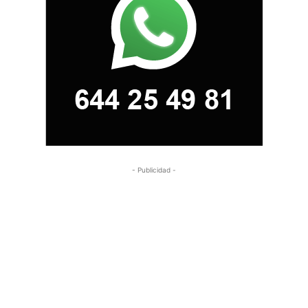
- Publicidad -