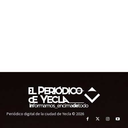
Periódico digital de la ciudad de Yecla © 2026