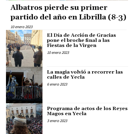
Albatros pierde su primer
partido del año en Librilla (8-3)
10 enero 2023
El Día de Acción de Gracias
pone el broche final a las
Fiestas de la Virgen
10 enero 2023
La magia volvió a recorrer las
calles de Yecla
6 enero 2023
Programa de actos de los Reyes
Magos en Yecla
3 enero 2023