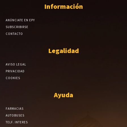
Información
ANÚNCIATE EN EPY
SUBSCRIBIRSE
CONTACTO
Legalidad
AVISO LEGAL
PRIVACIDAD
COOKIES
Ayuda
FARMACIAS
AUTOBUSES
TELF. INTERES