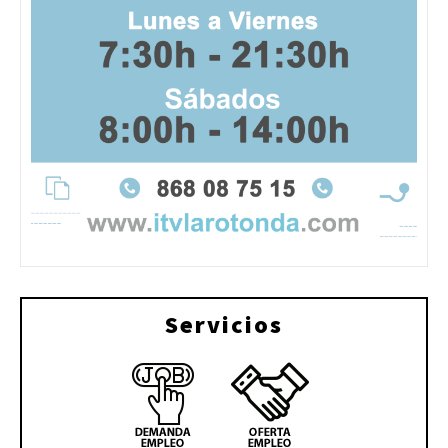
Servicios