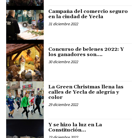
Campaña del comercio seguro
en la ciudad de Yecla
31 diciembre 2022
Concurso de belenes 2022: Y
los ganadores son….
30 diciembre 2022
La Green Christmas llena las
calles de Yecla de alegría y
color
29 diciembre 2022
Y se hizo la luz en La
Constitución…
23 diciembre 2022