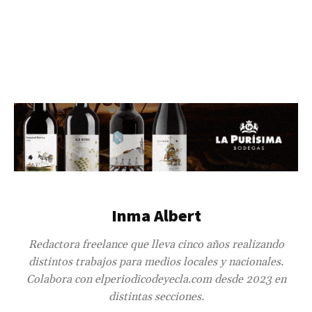
Inma Albert
Redactora freelance que lleva cinco años realizando
distintos trabajos para medios locales y nacionales.
Colabora con elperiodicodeyecla.com desde 2023 en
distintas secciones.