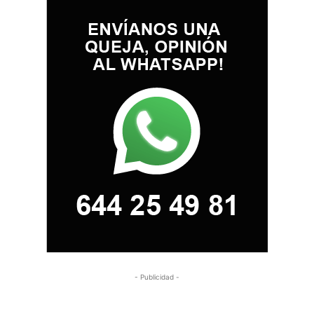
- Publicidad -