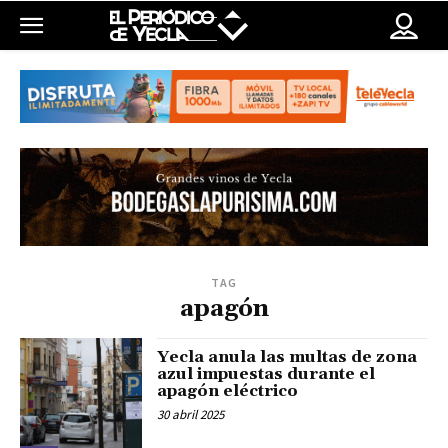
TAG
apagón
Yecla anula las multas de zona
azul impuestas durante el
apagón eléctrico
30 abril 2025