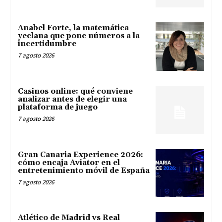
Anabel Forte, la matemática
yeclana que pone números a la
incertidumbre
7 agosto 2026
Casinos online: qué conviene
analizar antes de elegir una
plataforma de juego
7 agosto 2026
Gran Canaria Experience 2026:
cómo encaja Aviator en el
entretenimiento móvil de España
7 agosto 2026
Atlético de Madrid vs Real