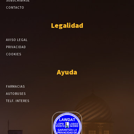
SUBSCRIBIRSE
CONTACTO
Legalidad
AVISO LEGAL
PRIVACIDAD
COOKIES
Ayuda
FARMACIAS
AUTOBUSES
TELF. INTERES