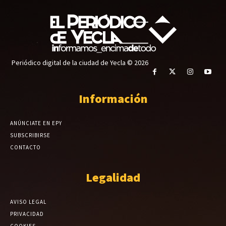
Periódico digital de la ciudad de Yecla © 2026
Información
ANÚNCIATE EN EPY
SUBSCRIBIRSE
CONTACTO
Legalidad
AVISO LEGAL
PRIVACIDAD
COOKIES