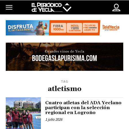
TAG
atletismo
Cuatro atletas del ADA Yeclano
participan con la selección
regional en Logroño
1 julio 2026