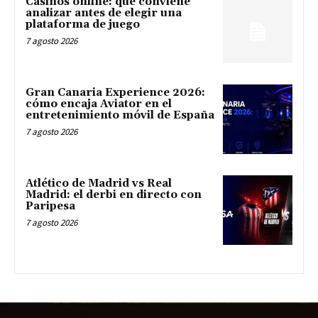
Casinos online: qué conviene
analizar antes de elegir una
plataforma de juego
7 agosto 2026
Gran Canaria Experience 2026:
cómo encaja Aviator en el
entretenimiento móvil de España
7 agosto 2026
Atlético de Madrid vs Real
Madrid: el derbi en directo con
Paripesa
7 agosto 2026