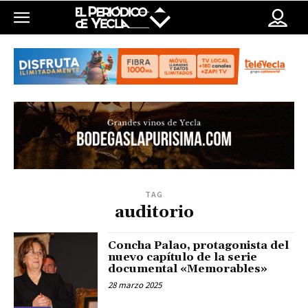
TAG
auditorio
Concha Palao, protagonista del
nuevo capítulo de la serie
documental «Memorables»
28 marzo 2025