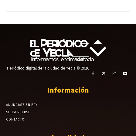
Periódico digital de la ciudad de Yecla © 2026
Información
ANÚNCIATE EN EPY
SUBSCRIBIRSE
CONTACTO