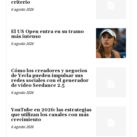
criterio
6 agosto 2026
El US Open entra en su tramo
más intenso
6 agosto 2026
Cómo los creadores y negocios
de Yecla pueden impulsar sus
redes sociales con el generador
de vídeo Seedance 2.5
6 agosto 2026
YouTube en 2026: las estrategias
que utilizan los canales con más
crecimiento
6 agosto 2026