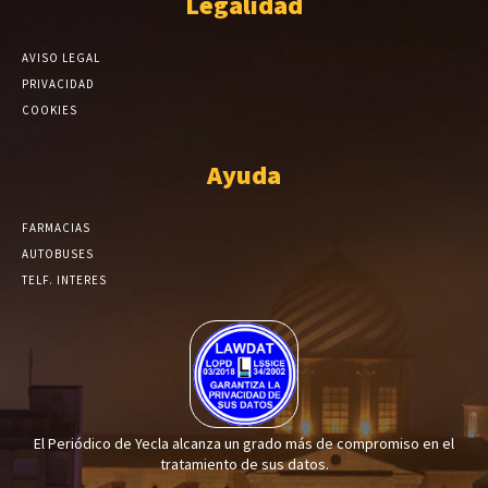
Legalidad
AVISO LEGAL
PRIVACIDAD
COOKIES
Ayuda
FARMACIAS
AUTOBUSES
TELF. INTERES
El Periódico de Yecla alcanza un grado más de compromiso en el
tratamiento de sus datos.