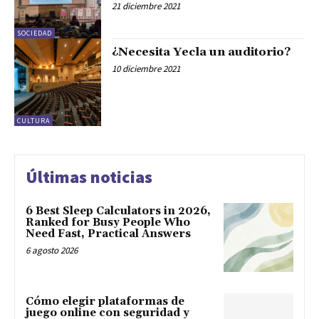
21 diciembre 2021
SOCIEDAD
¿Necesita Yecla un auditorio?
10 diciembre 2021
CULTURA
Últimas noticias
6 Best Sleep Calculators in 2026,
Ranked for Busy People Who
Need Fast, Practical Answers
6 agosto 2026
Cómo elegir plataformas de
juego online con seguridad y