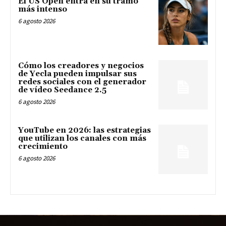
El US Open entra en su tramo
más intenso
6 agosto 2026
Cómo los creadores y negocios
de Yecla pueden impulsar sus
redes sociales con el generador
de vídeo Seedance 2.5
6 agosto 2026
YouTube en 2026: las estrategias
que utilizan los canales con más
crecimiento
6 agosto 2026