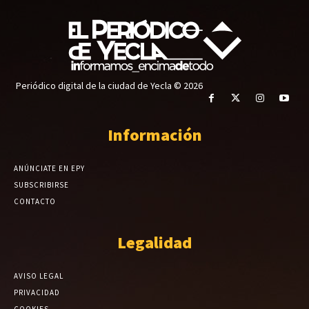
Periódico digital de la ciudad de Yecla © 2026
Información
ANÚNCIATE EN EPY
SUBSCRIBIRSE
CONTACTO
Legalidad
AVISO LEGAL
PRIVACIDAD
COOKIES