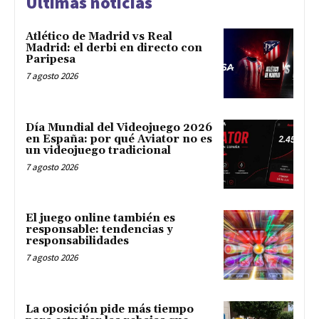
Últimas noticias
Atlético de Madrid vs Real
Madrid: el derbi en directo con
Paripesa
7 agosto 2026
Día Mundial del Videojuego 2026
en España: por qué Aviator no es
un videojuego tradicional
7 agosto 2026
El juego online también es
responsable: tendencias y
responsabilidades
7 agosto 2026
La oposición pide más tiempo