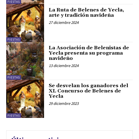
FIESTAS
La Ruta de Belenes de Yecla,
arte y tradición navideña
27 diciembre 2024
FIESTAS
La Asociación de Belenistas de
Yecla presenta su programa
navideño
13 diciembre 2024
FIESTAS
Se desvelan los ganadores del
XL Concurso de Belenes de
Yecla
29 diciembre 2023
FIESTAS