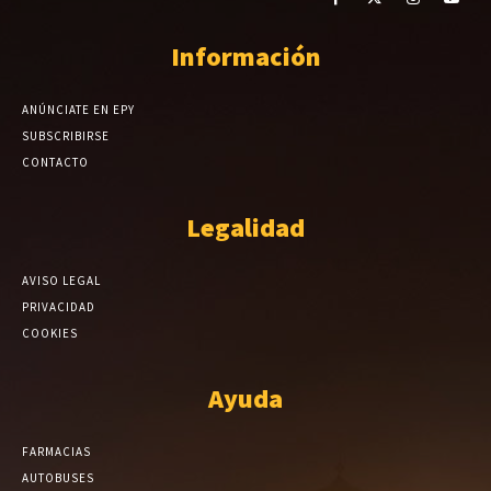
Información
ANÚNCIATE EN EPY
SUBSCRIBIRSE
CONTACTO
Legalidad
AVISO LEGAL
PRIVACIDAD
COOKIES
Ayuda
FARMACIAS
AUTOBUSES