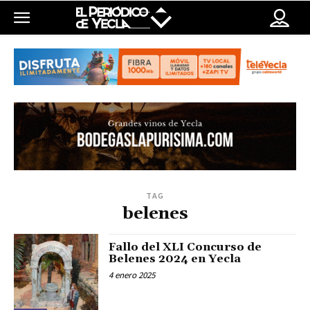
TAG
belenes
Fallo del XLI Concurso de
Belenes 2024 en Yecla
4 enero 2025