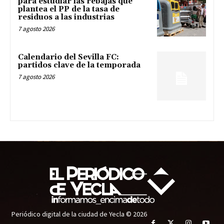
para estudiar las rebajas que
plantea el PP de la tasa de
residuos a las industrias
7 agosto 2026
Calendario del Sevilla FC:
partidos clave de la temporada
7 agosto 2026
Periódico digital de la ciudad de Yecla © 2026