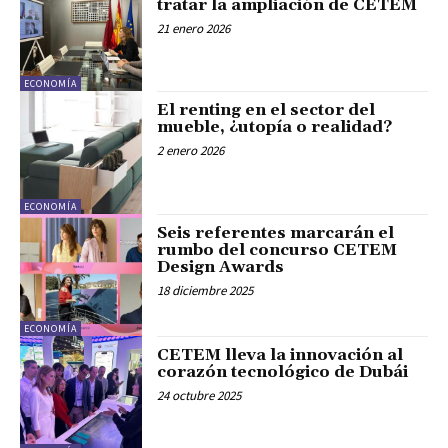
tratar la ampliación de CETEM
21 enero 2026
ECONOMÍA
El renting en el sector del
mueble, ¿utopía o realidad?
2 enero 2026
ECONOMÍA
Seis referentes marcarán el
rumbo del concurso CETEM
Design Awards
18 diciembre 2025
ECONOMÍA
CETEM lleva la innovación al
corazón tecnológico de Dubái
24 octubre 2025