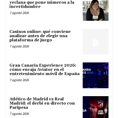
yeclana que pone números a la
incertidumbre
7 agosto 2026
Casinos online: qué conviene
analizar antes de elegir una
plataforma de juego
7 agosto 2026
Gran Canaria Experience 2026:
cómo encaja Aviator en el
entretenimiento móvil de España
7 agosto 2026
Atlético de Madrid vs Real
Madrid: el derbi en directo con
Paripesa
7 agosto 2026