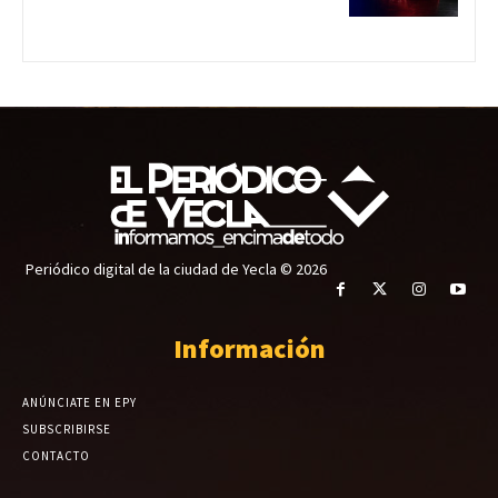
Periódico digital de la ciudad de Yecla © 2026
Información
ANÚNCIATE EN EPY
SUBSCRIBIRSE
CONTACTO