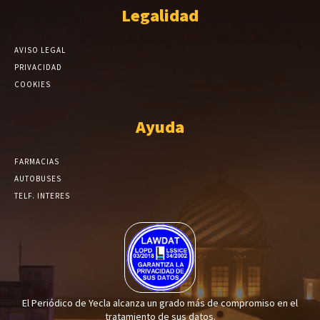
Legalidad
AVISO LEGAL
PRIVACIDAD
COOKIES
Ayuda
FARMACIAS
AUTOBUSES
TELF. INTERES
El Periódico de Yecla alcanza un grado más de compromiso en el
tratamiento de sus datos.