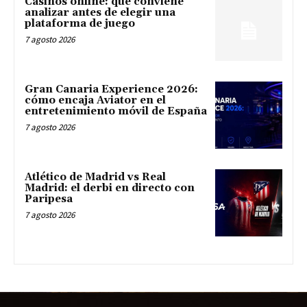
Casinos online: qué conviene
analizar antes de elegir una
plataforma de juego
7 agosto 2026
Gran Canaria Experience 2026:
cómo encaja Aviator en el
entretenimiento móvil de España
7 agosto 2026
Atlético de Madrid vs Real
Madrid: el derbi en directo con
Paripesa
7 agosto 2026