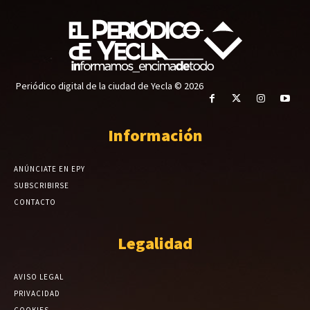
Periódico digital de la ciudad de Yecla © 2026
Información
ANÚNCIATE EN EPY
SUBSCRIBIRSE
CONTACTO
Legalidad
AVISO LEGAL
PRIVACIDAD
COOKIES