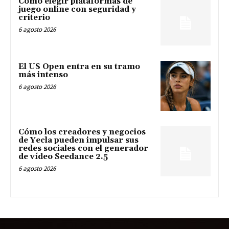
Cómo elegir plataformas de
juego online con seguridad y
criterio
6 agosto 2026
El US Open entra en su tramo
más intenso
6 agosto 2026
Cómo los creadores y negocios
de Yecla pueden impulsar sus
redes sociales con el generador
de vídeo Seedance 2.5
6 agosto 2026