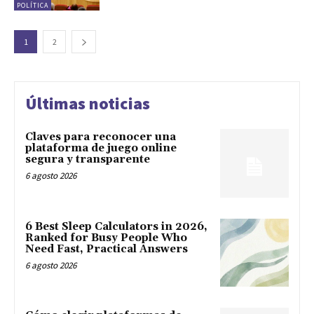
POLÍTICA
1
2
Últimas noticias
Claves para reconocer una
plataforma de juego online
segura y transparente
6 agosto 2026
6 Best Sleep Calculators in 2026,
Ranked for Busy People Who
Need Fast, Practical Answers
6 agosto 2026