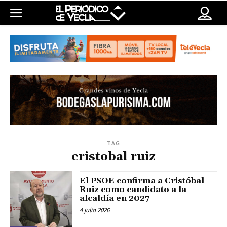
TAG
cristobal ruiz
El PSOE confirma a Cristóbal
Ruiz como candidato a la
alcaldía en 2027
4 julio 2026