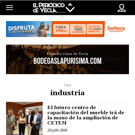
TAG
industria
El futuro centro de
capacitación del mueble irá de
la mano de la ampliación de
CETEM
29 julio 2026