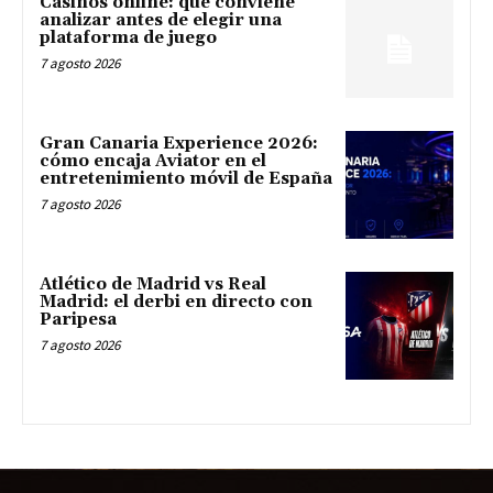
Casinos online: qué conviene
analizar antes de elegir una
plataforma de juego
7 agosto 2026
Gran Canaria Experience 2026:
cómo encaja Aviator en el
entretenimiento móvil de España
7 agosto 2026
Atlético de Madrid vs Real
Madrid: el derbi en directo con
Paripesa
7 agosto 2026