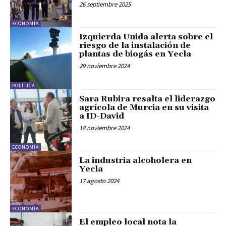
26 septiembre 2025
ECONOMÍA
Izquierda Unida alerta sobre el
riesgo de la instalación de
plantas de biogás en Yecla
29 noviembre 2024
POLÍTICA
Sara Rubira resalta el liderazgo
agrícola de Murcia en su visita
a ID-David
18 noviembre 2024
ECONOMÍA
La industria alcoholera en
Yecla
17 agosto 2024
ECONOMÍA
El empleo local nota la