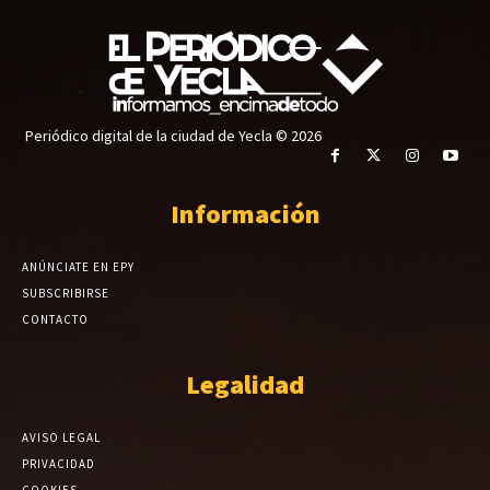
Periódico digital de la ciudad de Yecla © 2026
Información
ANÚNCIATE EN EPY
SUBSCRIBIRSE
CONTACTO
Legalidad
AVISO LEGAL
PRIVACIDAD
COOKIES