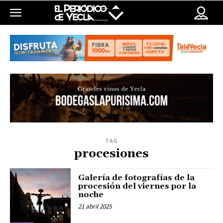
TAG
procesiones
Galería de fotografías de la
procesión del viernes por la
noche
21 abril 2025