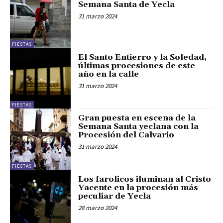
Semana Santa de Yecla
31 marzo 2024
FIESTAS
El Santo Entierro y la Soledad,
últimas procesiones de este
año en la calle
31 marzo 2024
FIESTAS
Gran puesta en escena de la
Semana Santa yeclana con la
Procesión del Calvario
31 marzo 2024
FIESTAS
Los farolicos iluminan al Cristo
Yacente en la procesión más
peculiar de Yecla
28 marzo 2024