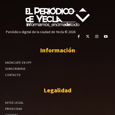
Periódico digital de la ciudad de Yecla © 2026
Información
ANÚNCIATE EN EPY
SUBSCRIBIRSE
CONTACTO
Legalidad
AVISO LEGAL
PRIVACIDAD
COOKIES