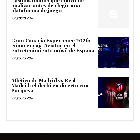
Casinos online: qué conviene
analizar antes de elegir una
plataforma de juego
7 agosto 2026
Gran Canaria Experience 2026:
cómo encaja Aviator en el
entretenimiento móvil de España
7 agosto 2026
Atlético de Madrid vs Real
Madrid: el derbi en directo con
Paripesa
7 agosto 2026