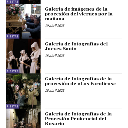
FIESTAS
Galería de imágenes de la
procesión del viernes por la
mañana
19 abril 2025
FIESTAS
Galería de fotografías del
Jueves Santo
18 abril 2025
FIESTAS
Galería de fotografías de la
procesión de «Los Farolicos»
16 abril 2025
FIESTAS
Galería de fotografías de la
Procesión Penitencial del
Rosario