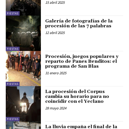
15 abril 2025
FIESTAS
Galería de fotografías de la
procesión de las 7 palabras
12 abril 2025
FIESTAS
Procesión, juegos populares y
reparto de Panes Benditos: el
programa de San Blas
31 enero 2025
FIESTAS
La procesión del Corpus
cambia su horario para no
coincidir con el Yeclano
28 mayo 2024
FIESTAS
La lluvia empaña el final de la