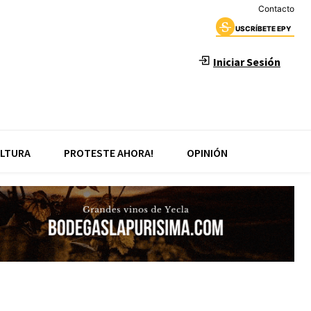
Contacto
USCRÍBETE EPY
Iniciar Sesión
LTURA
PROTESTE AHORA!
OPINIÓN