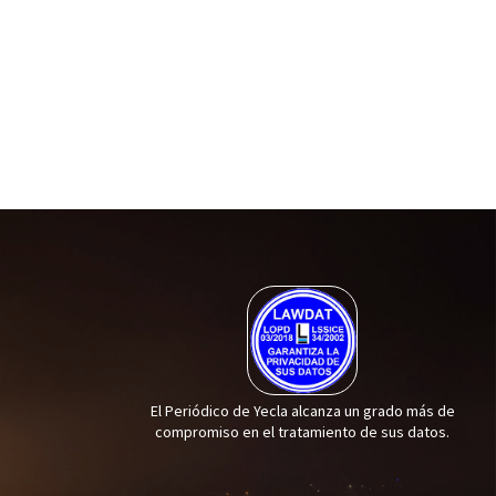
El Periódico de Yecla alcanza un grado más de
compromiso en el tratamiento de sus datos.