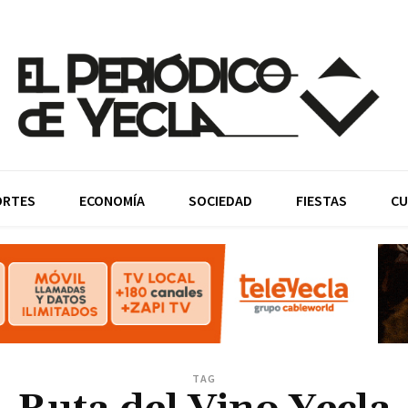
ORTES
ECONOMÍA
SOCIEDAD
FIESTAS
CU
TAG