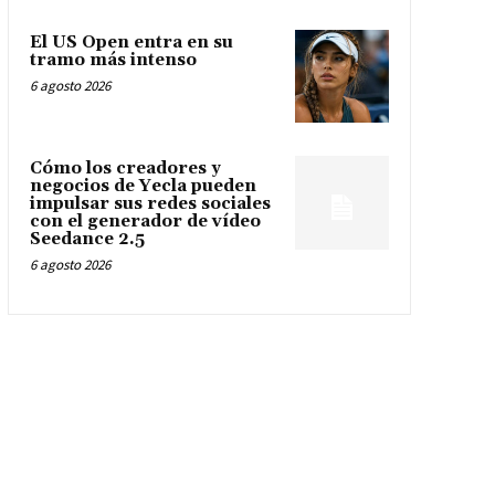
El US Open entra en su
tramo más intenso
6 agosto 2026
Cómo los creadores y
negocios de Yecla pueden
impulsar sus redes sociales
con el generador de vídeo
Seedance 2.5
6 agosto 2026