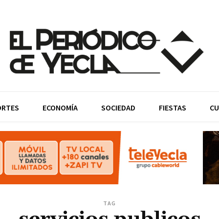
ORTES
ECONOMÍA
SOCIEDAD
FIESTAS
CU
TAG