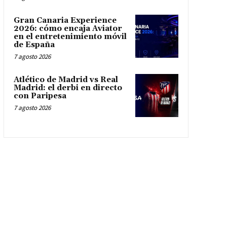
Gran Canaria Experience
2026: cómo encaja Aviator
en el entretenimiento móvil
de España
7 agosto 2026
Atlético de Madrid vs Real
Madrid: el derbi en directo
con Paripesa
7 agosto 2026