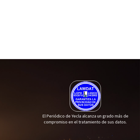
El Periódico de Yecla alcanza un grado más de
compromiso en el tratamiento de sus datos.