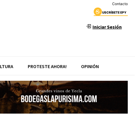
Contacto
USCRÍBETE EPY
Iniciar Sesión
LTURA
PROTESTE AHORA!
OPINIÓN