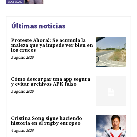
SOCIEDAD
Últimas noticias
Proteste Ahora!: Se acumula la
maleza que ya impede ver bien en
los cruces
5 agosto 2026
Cómo descargar una app segura
y evitar archivos APK falso
5 agosto 2026
Cristina Song sigue haciendo
historia en el rugby europeo
4 agosto 2026