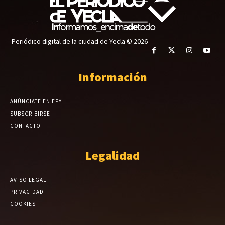
Periódico digital de la ciudad de Yecla © 2026
Información
ANÚNCIATE EN EPY
SUBSCRIBIRSE
CONTACTO
Legalidad
AVISO LEGAL
PRIVACIDAD
COOKIES