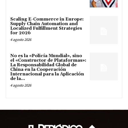
Scaling E-Commerce in Europe:
Supply Chain Automation and
Localized Fulfillment Strategies
for 2026
4 agosto 2026
No es la «Policía Mundial», sino
el «Constructor de Plataformas»:
La Responsabilidad Global de
China en la Cooperación
Internacional para la Aplicación
de la...
4 agosto 2026