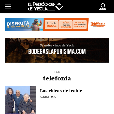
TAG
telefonía
Las chicas del cable
5 abril 2025