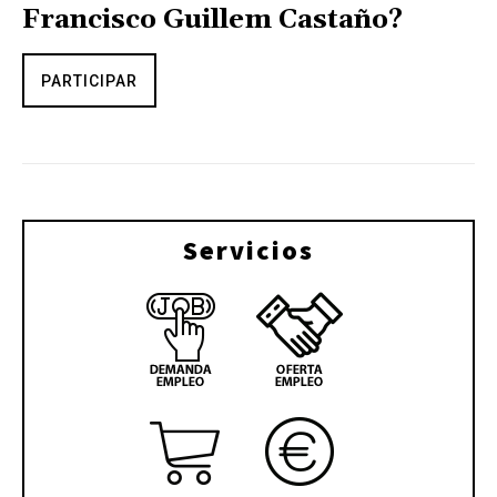
Francisco Guillem Castaño?
PARTICIPAR
Servicios