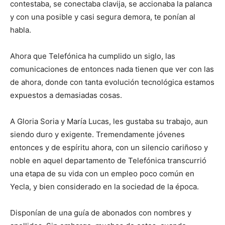
contestaba, se conectaba clavija, se accionaba la palanca
y con una posible y casi segura demora, te ponían al
habla.
Ahora que Telefónica ha cumplido un siglo, las
comunicaciones de entonces nada tienen que ver con las
de ahora, donde con tanta evolución tecnológica estamos
expuestos a demasiadas cosas.
A Gloria Soria y María Lucas, les gustaba su trabajo, aun
siendo duro y exigente. Tremendamente jóvenes
entonces y de espíritu ahora, con un silencio cariñoso y
noble en aquel departamento de Telefónica transcurrió
una etapa de su vida con un empleo poco común en
Yecla, y bien considerado en la sociedad de la época.
Disponían de una guía de abonados con nombres y