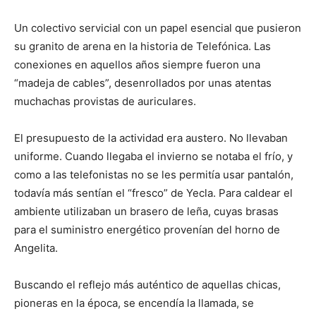
Un colectivo servicial con un papel esencial que pusieron
su granito de arena en la historia de Telefónica. Las
conexiones en aquellos años siempre fueron una
“madeja de cables”, desenrollados por unas atentas
muchachas provistas de auriculares.
El presupuesto de la actividad era austero. No llevaban
uniforme. Cuando llegaba el invierno se notaba el frío, y
como a las telefonistas no se les permitía usar pantalón,
todavía más sentían el “fresco” de Yecla. Para caldear el
ambiente utilizaban un brasero de leña, cuyas brasas
para el suministro energético provenían del horno de
Angelita.
Buscando el reflejo más auténtico de aquellas chicas,
pioneras en la época, se encendía la llamada, se