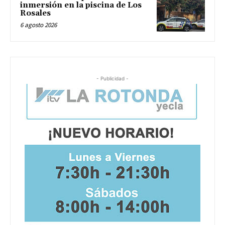
inmersión en la piscina de Los
Rosales
6 agosto 2026
- Publicidad -