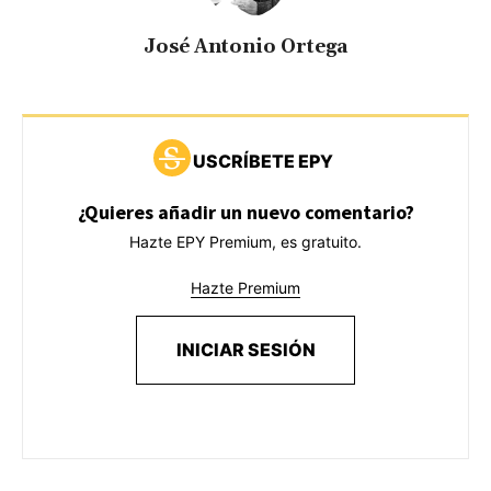
José Antonio Ortega
USCRÍBETE EPY
¿Quieres añadir un nuevo comentario?
Hazte EPY Premium, es gratuito.
Hazte Premium
INICIAR SESIÓN