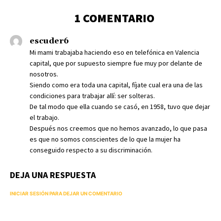
1 COMENTARIO
escuder6
Mi mami trabajaba haciendo eso en telefónica en Valencia
capital, que por supuesto siempre fue muy por delante de
nosotros.
Siendo como era toda una capital, fíjate cual era una de las
condiciones para trabajar allí: ser solteras.
De tal modo que ella cuando se casó, en 1958, tuvo que dejar
el trabajo.
Después nos creemos que no hemos avanzado, lo que pasa
es que no somos conscientes de lo que la mujer ha
conseguido respecto a su discriminación.
DEJA UNA RESPUESTA
INICIAR SESIÓN PARA DEJAR UN COMENTARIO