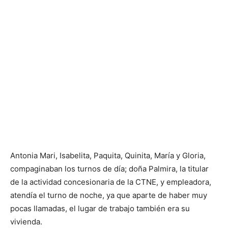
Antonia Mari, Isabelita, Paquita, Quinita, María y Gloria,
compaginaban los turnos de día; doña Palmira, la titular
de la actividad concesionaria de la CTNE, y empleadora,
atendía el turno de noche, ya que aparte de haber muy
pocas llamadas, el lugar de trabajo también era su
vivienda.