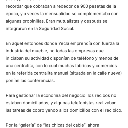
recordar que cobraban alrededor de 900 pesetas de la
época, y a veces la mensualidad se complementaba con
algunas propinillas. Eran mutualistas y después se
integraron en la Seguridad Social.
En aquel entonces donde Yecla emprendía con fuerza la
industria del mueble, no todas las empresas que
iniciaban su actividad disponían de teléfono y menos de
una centralita, con lo cual muchas fábricas y comercios
en la referida centralita manual (situada en la calle nueva)
ponían las conferencias.
Para gestionar la economía del negocio, los recibos no
estaban domiciliados, y algunas telefonistas realizaban
las tareas de cobro yendo a los domicilios con el recibico.
Por la “galería” de “las chicas del cable”, ahora