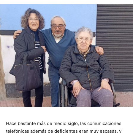
Hace bastante más de medio siglo, las comunicaciones
telefónicas además de deficientes eran muy escasas, y