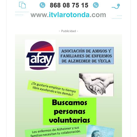
- Publicidad -