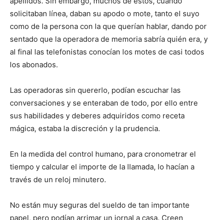
apellidos. Sin embargo, muchos de estos, cuando
solicitaban línea, daban su apodo o mote, tanto el suyo
como de la persona con la que querían hablar, dando por
sentado que la operadora de memoria sabría quién era, y
al final las telefonistas conocían los motes de casi todos
los abonados.
Las operadoras sin quererlo, podían escuchar las
conversaciones y se enteraban de todo, por ello entre
sus habilidades y deberes adquiridos como receta
mágica, estaba la discreción y la prudencia.
En la medida del control humano, para cronometrar el
tiempo y calcular el importe de la llamada, lo hacían a
través de un reloj minutero.
No están muy seguras del sueldo de tan importante
papel, pero podían arrimar un jornal a casa. Creen