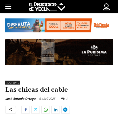
SOCIEDAD
Las chicas del cable
5 abril 2025
1
José Antonio Ortega