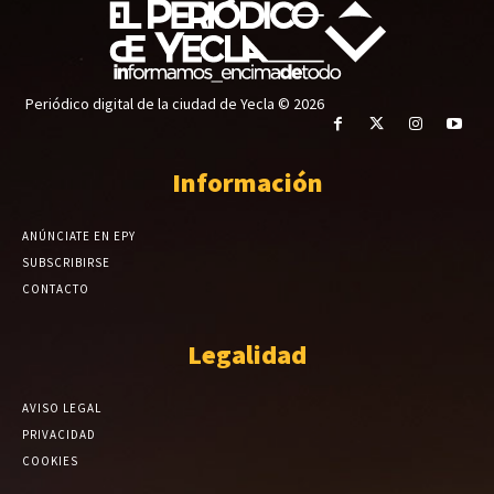
Periódico digital de la ciudad de Yecla © 2026
Información
ANÚNCIATE EN EPY
SUBSCRIBIRSE
CONTACTO
Legalidad
AVISO LEGAL
PRIVACIDAD
COOKIES