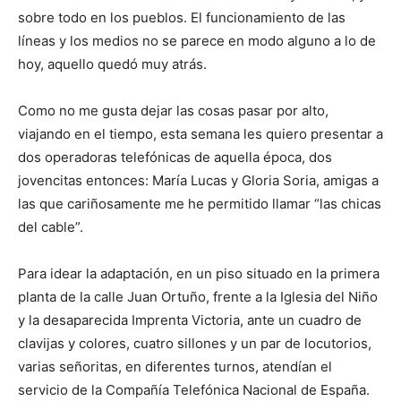
sobre todo en los pueblos. El funcionamiento de las
líneas y los medios no se parece en modo alguno a lo de
hoy, aquello quedó muy atrás.
Como no me gusta dejar las cosas pasar por alto,
viajando en el tiempo, esta semana les quiero presentar a
dos operadoras telefónicas de aquella época, dos
jovencitas entonces: María Lucas y Gloria Soria, amigas a
las que cariñosamente me he permitido llamar “las chicas
del cable”.
Para idear la adaptación, en un piso situado en la primera
planta de la calle Juan Ortuño, frente a la Iglesia del Niño
y la desaparecida Imprenta Victoria, ante un cuadro de
clavijas y colores, cuatro sillones y un par de locutorios,
varias señoritas, en diferentes turnos, atendían el
servicio de la Compañía Telefónica Nacional de España.