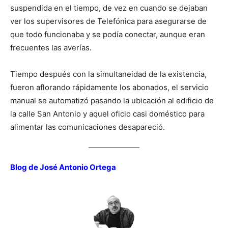
suspendida en el tiempo, de vez en cuando se dejaban
ver los supervisores de Telefónica para asegurarse de
que todo funcionaba y se podía conectar, aunque eran
frecuentes las averías.
Tiempo después con la simultaneidad de la existencia,
fueron aflorando rápidamente los abonados, el servicio
manual se automatizó pasando la ubicación al edificio de
la calle San Antonio y aquel oficio casi doméstico para
alimentar las comunicaciones desapareció.
Blog de José Antonio Ortega