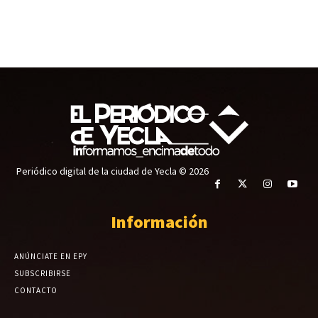
Periódico digital de la ciudad de Yecla © 2026
Información
ANÚNCIATE EN EPY
SUBSCRIBIRSE
CONTACTO