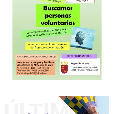
ÚLTIMO