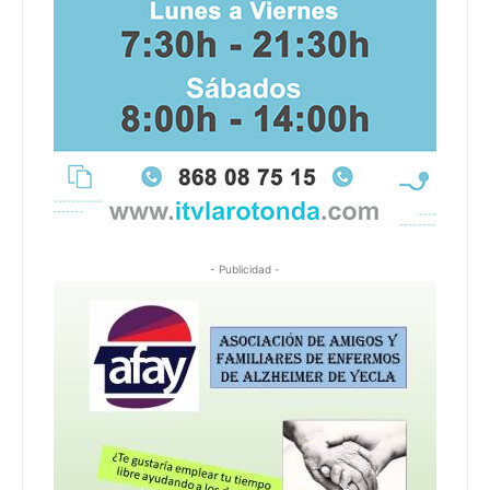
- Publicidad -