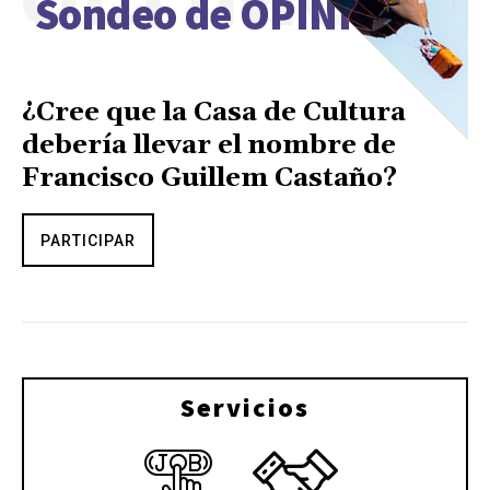
Sondeo de OPINIÓN
¿Cree que la Casa de Cultura
debería llevar el nombre de
Francisco Guillem Castaño?
PARTICIPAR
Servicios