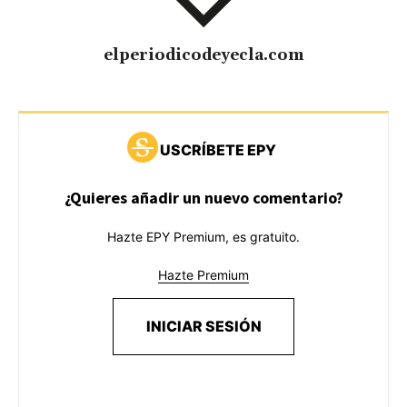
elperiodicodeyecla.com
USCRÍBETE EPY
¿Quieres añadir un nuevo comentario?
Hazte EPY Premium, es gratuito.
Hazte Premium
INICIAR SESIÓN