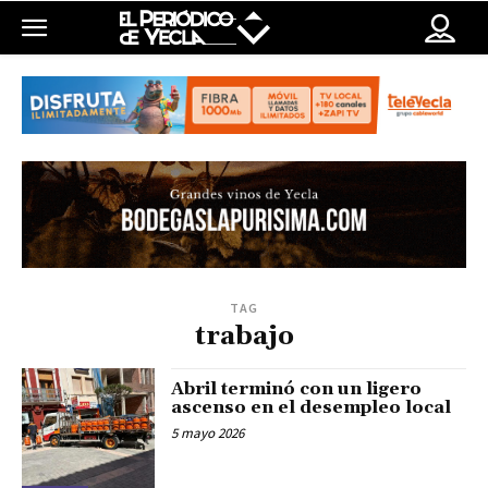
TAG
trabajo
Abril terminó con un ligero
ascenso en el desempleo local
5 mayo 2026