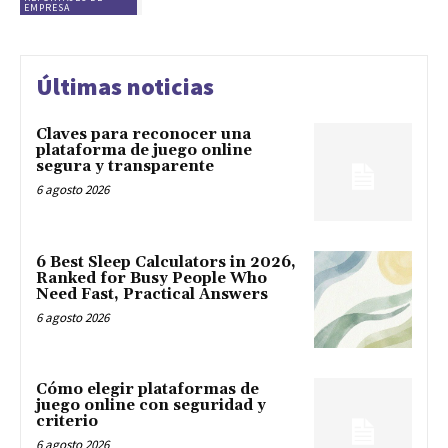
EMPRESA
Últimas noticias
Claves para reconocer una
plataforma de juego online
segura y transparente
6 agosto 2026
6 Best Sleep Calculators in 2026,
Ranked for Busy People Who
Need Fast, Practical Answers
6 agosto 2026
Cómo elegir plataformas de
juego online con seguridad y
criterio
6 agosto 2026