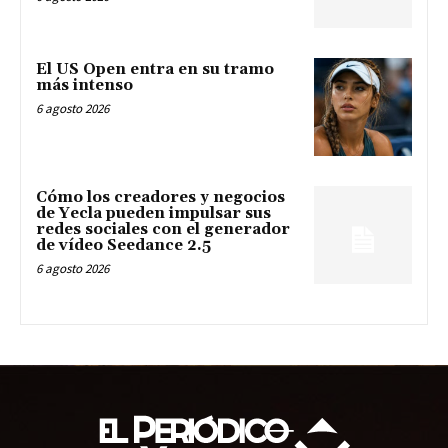
El US Open entra en su tramo
más intenso
6 agosto 2026
Cómo los creadores y negocios
de Yecla pueden impulsar sus
redes sociales con el generador
de vídeo Seedance 2.5
6 agosto 2026