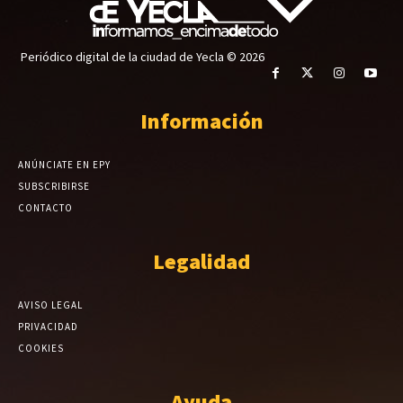
Periódico digital de la ciudad de Yecla © 2026
Información
ANÚNCIATE EN EPY
SUBSCRIBIRSE
CONTACTO
Legalidad
AVISO LEGAL
PRIVACIDAD
COOKIES
Ayuda