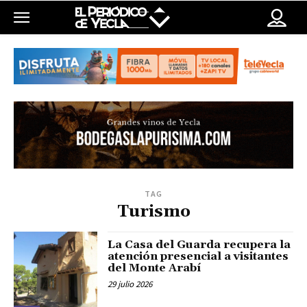
TAG
Turismo
La Casa del Guarda recupera la
atención presencial a visitantes
del Monte Arabí
29 julio 2026