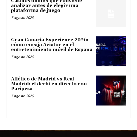
Casinos online: qué conviene
analizar antes de elegir una
plataforma de juego
7 agosto 2026
Gran Canaria Experience 2026:
cómo encaja Aviator en el
entretenimiento móvil de España
7 agosto 2026
Atlético de Madrid vs Real
Madrid: el derbi en directo con
Paripesa
7 agosto 2026