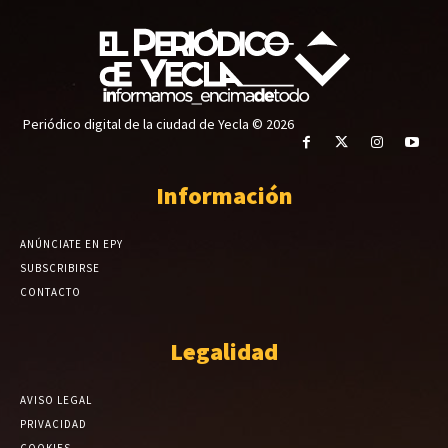
Periódico digital de la ciudad de Yecla © 2026
Información
ANÚNCIATE EN EPY
SUBSCRIBIRSE
CONTACTO
Legalidad
AVISO LEGAL
PRIVACIDAD
COOKIES