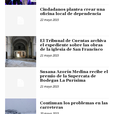
Ciudadanos plantea crear una
oficina local de dependencia
22 mayo 2015
El Tribunal de Cuentas archiva
el expediente sobre las obras
de la iglesia de San Francisco
21 mayo 2015
Susana Azorín Medina recibe el
premio de la Supercata de
Bodegas La Purísima
21 mayo 2015
Continuan los problemas en las
carreteras
20 mayo 2015