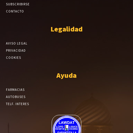
SUBSCRIBIRSE
CONTACTO
Legalidad
AVISO LEGAL
PRIVACIDAD
COOKIES
Ayuda
FARMACIAS
AUTOBUSES
TELF. INTERES