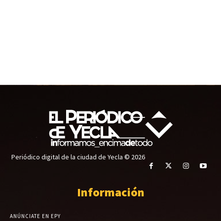
Periódico digital de la ciudad de Yecla © 2026
Información
ANÚNCIATE EN EPY