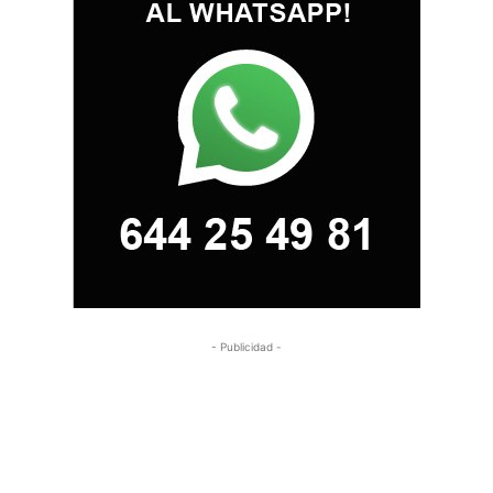
- Publicidad -