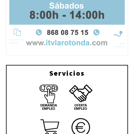
Servicios