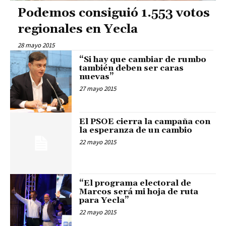
Podemos consiguió 1.553 votos
regionales en Yecla
28 mayo 2015
“Si hay que cambiar de rumbo
también deben ser caras
nuevas”
27 mayo 2015
El PSOE cierra la campaña con
la esperanza de un cambio
22 mayo 2015
“El programa electoral de
Marcos será mi hoja de ruta
para Yecla”
22 mayo 2015