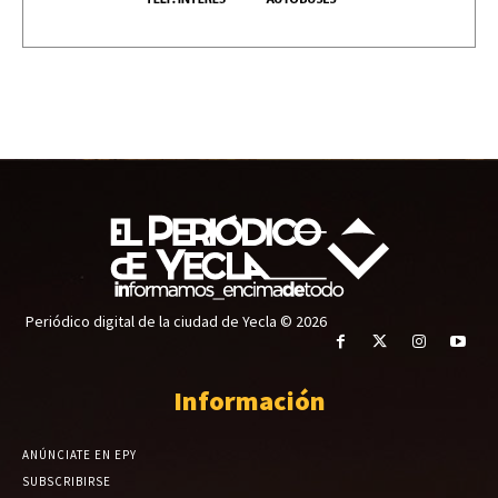
Periódico digital de la ciudad de Yecla © 2026
Información
ANÚNCIATE EN EPY
SUBSCRIBIRSE