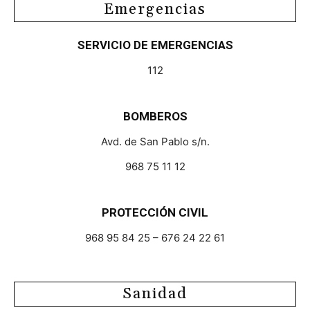
Emergencias
SERVICIO DE EMERGENCIAS
112
BOMBEROS
Avd. de San Pablo s/n.
968 75 11 12
PROTECCIÓN CIVIL
968 95 84 25 – 676 24 22 61
Sanidad