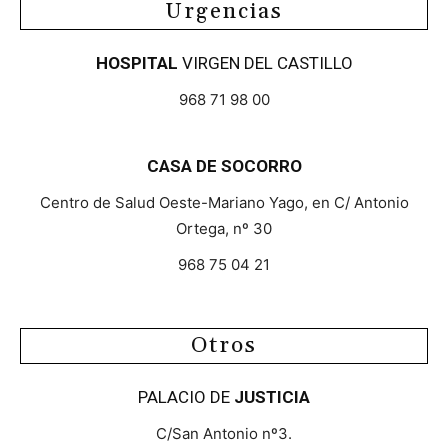
Urgencias
HOSPITAL
VIRGEN DEL CASTILLO
968 71 98 00
CASA DE SOCORRO
Centro de Salud Oeste-Mariano Yago, en C/ Antonio
Ortega, nº 30
968 75 04 21
Otros
PALACIO DE
JUSTICIA
C/San Antonio nº3.