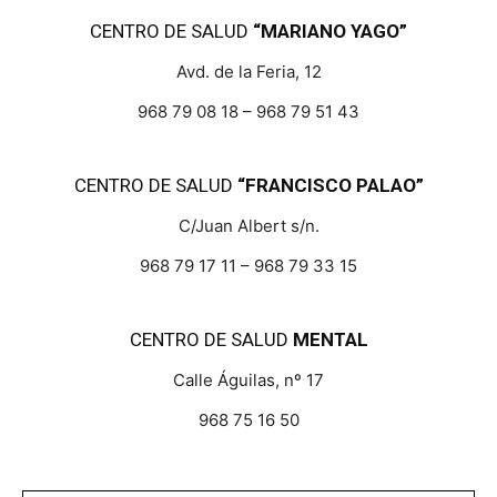
CENTRO DE SALUD
“MARIANO YAGO”
Avd. de la Feria, 12
968 79 08 18 – 968 79 51 43
CENTRO DE SALUD
“FRANCISCO PALAO”
C/Juan Albert s/n.
968 79 17 11 – 968 79 33 15
CENTRO DE SALUD
MENTAL
Calle Águilas, nº 17
968 75 16 50