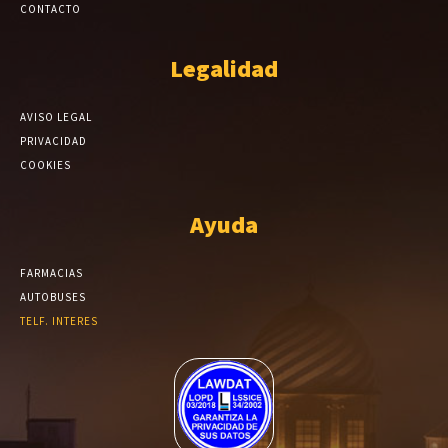
CONTACTO
Legalidad
AVISO LEGAL
PRIVACIDAD
COOKIES
Ayuda
FARMACIAS
AUTOBUSES
TELF. INTERES