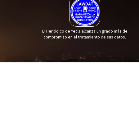
El Periódico de Yecla alcanza un grado más de
compromiso en el tratamiento de sus datos.