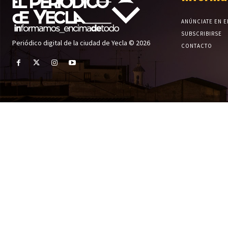
ANÚNCIATE EN E
SUBSCRIBIRSE
Periódico digital de la ciudad de Yecla © 2026
CONTACTO