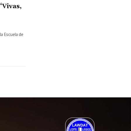
“Vivas,
 la Escuela de