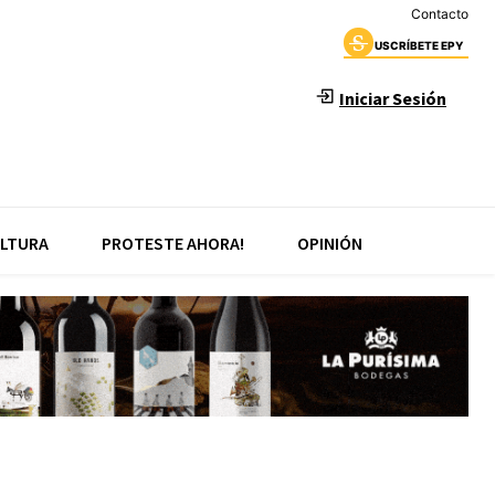
Contacto
USCRÍBETE EPY
Iniciar Sesión
LTURA
PROTESTE AHORA!
OPINIÓN