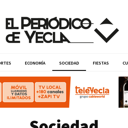
ORTES
ECONOMÍA
SOCIEDAD
FIESTAS
CU
Sociedad