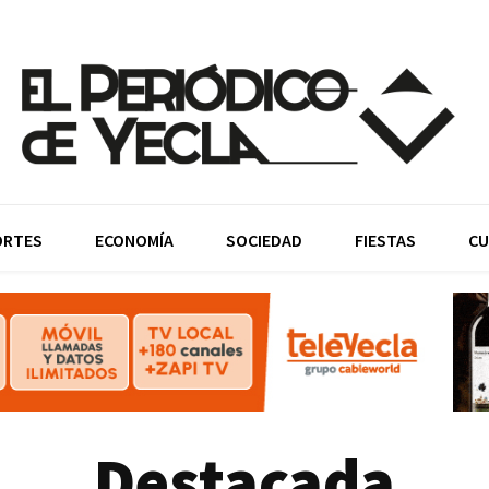
ORTES
ECONOMÍA
SOCIEDAD
FIESTAS
CU
Destacada