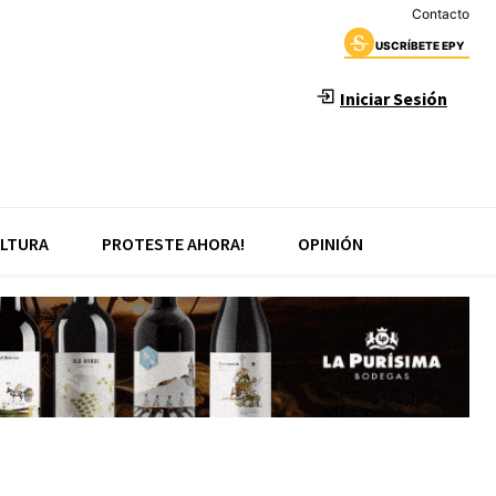
Contacto
USCRÍBETE EPY
Iniciar Sesión
LTURA
PROTESTE AHORA!
OPINIÓN