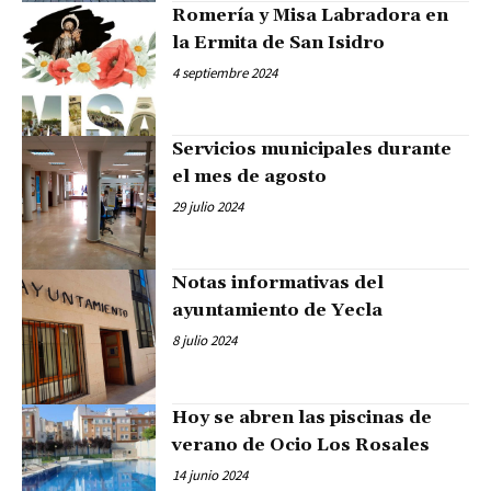
Romería y Misa Labradora en
la Ermita de San Isidro
4 septiembre 2024
Servicios municipales durante
el mes de agosto
29 julio 2024
Notas informativas del
ayuntamiento de Yecla
8 julio 2024
Hoy se abren las piscinas de
verano de Ocio Los Rosales
14 junio 2024