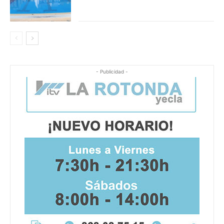
- Publicidad -