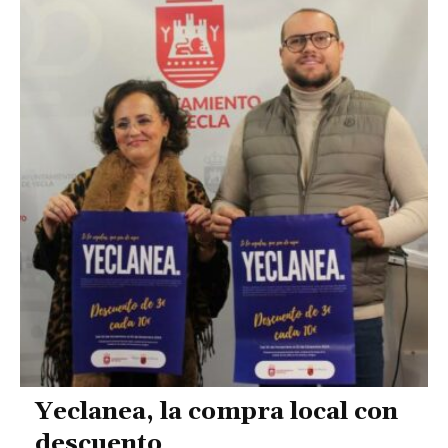
Yeclanea, la compra local con
descuento