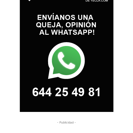
- Publicidad -