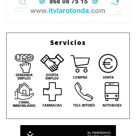
Servicios