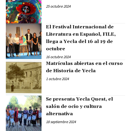
25 octubre 2024
El Festival Internacional de
Literatura en Español, FILE,
llega a Yecla del 16 al 19 de
octubre
16 octubre 2024
Matrículas abiertas en el curso
de Historia de Yecla
1 octubre 2024
Se presenta Yecla Quest, el
salón de ocio y cultura
alternativa
18 septiembre 2024