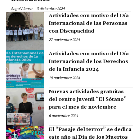
Ángel Alonso
-
3 diciembre 2024
Actividades con motivo del Día
Internacional de las Personas
con Discapacidad
27 noviembre 2024
Actividades con motivo del Día
Internacional de los Derechos
de la Infancia 2024
18 noviembre 2024
Nuevas actividades gratuitas
del centro juvenil “El Sótano”
para el mes de noviembre
6 noviembre 2024
El “Pasaje del terror” se dedica
este año al Día de los Muertos