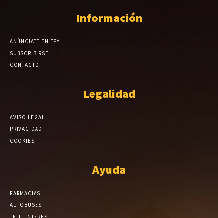
Información
ANÚNCIATE EN EPY
SUBSCRIBIRSE
CONTACTO
Legalidad
AVISO LEGAL
PRIVACIDAD
COOKIES
Ayuda
FARMACIAS
AUTOBUSES
TELF. INTERES