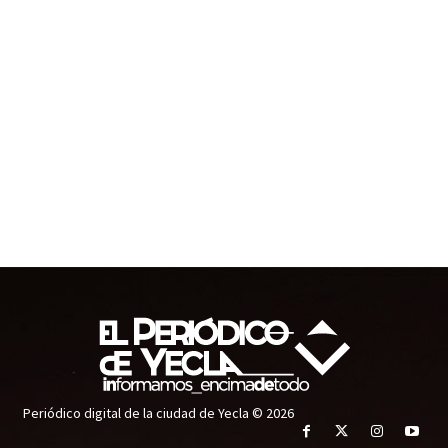
Periódico digital de la ciudad de Yecla © 2026