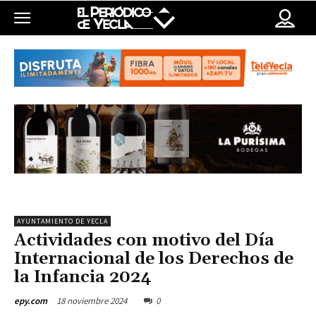
AYUNTAMIENTO DE YECLA
Actividades con motivo del Día
Internacional de los Derechos de
la Infancia 2024
18 noviembre 2024
0
epy.com