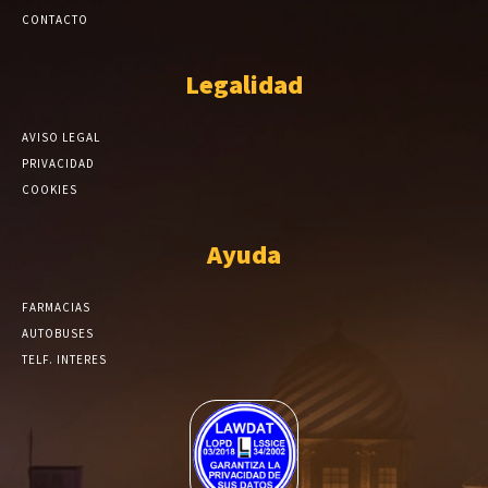
CONTACTO
Legalidad
AVISO LEGAL
PRIVACIDAD
COOKIES
Ayuda
FARMACIAS
AUTOBUSES
TELF. INTERES