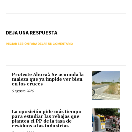
DEJA UNA RESPUESTA
INICIAR SESIÓN PARA DEJAR UN COMENTARIO
Proteste Ahora!: Se acumula la
maleza que ya impide ver bien
en los cruces
5 agosto 2026
La oposición pide más tiempo
para estudiar las rebajas que
plantea el PP de la tasa de
residuos a las industrias