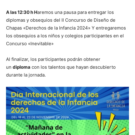
A las 12:30 h H
aremos una pausa para entregar los
diplomas y obsequios del II Concurso de Diseño de
Chapas «Derechos de la Infancia 2024» Y entregaremos
los obsequios a los niños y colegios participantes en el
Concurso «Inevitable»
Al finalizar, los participantes podrán obtener
un
diploma
con los talentos que hayan descubierto
durante la jornada.