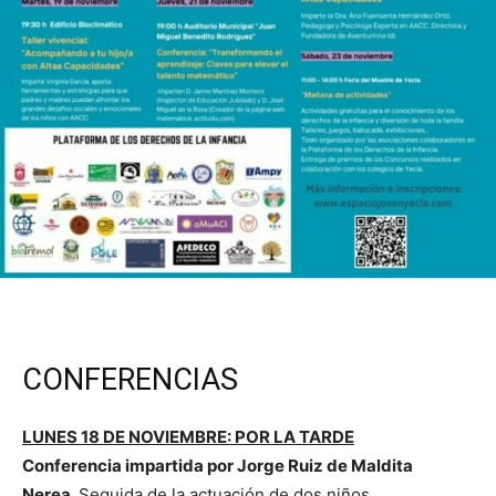
CONFERENCIAS
LUNES
18 DE NOVIEMBRE: POR LA
TARDE
Conferencia impartida por Jorge Ruiz de Maldita
Nerea.
Seguida de la actuación de dos niños