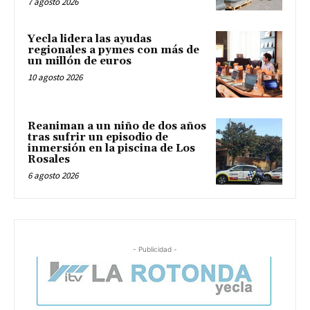
7 agosto 2026
Yecla lidera las ayudas
regionales a pymes con más de
un millón de euros
10 agosto 2026
Reaniman a un niño de dos años
tras sufrir un episodio de
inmersión en la piscina de Los
Rosales
6 agosto 2026
- Publicidad -