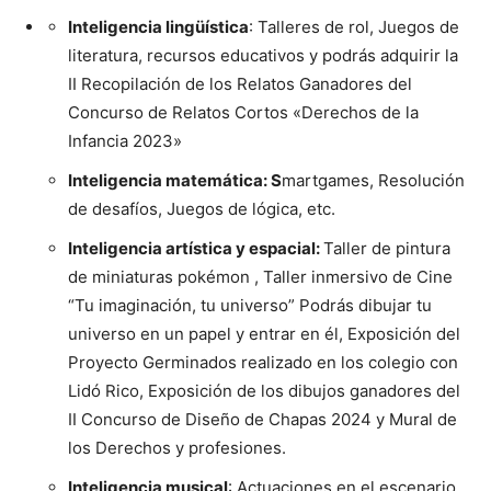
Inteligencia lingüística
: Talleres de rol, Juegos de
literatura, recursos educativos y podrás adquirir la
II Recopilación de los Relatos Ganadores del
Concurso de Relatos Cortos «Derechos de la
Infancia 2023»
Inteligencia matemática: S
martgames, Resolución
de desafíos, Juegos de lógica, etc.
Inteligencia artística y espacial:
Taller de pintura
de miniaturas pokémon , Taller inmersivo de Cine
“Tu imaginación, tu universo” Podrás dibujar tu
universo en un papel y entrar en él, Exposición del
Proyecto Germinados realizado en los colegio con
Lidó Rico, Exposición de los dibujos ganadores del
II Concurso de Diseño de Chapas 2024 y Mural de
los Derechos y profesiones.
Inteligencia musical
: Actuaciones en el escenario