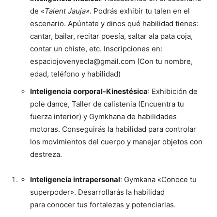
de «
Talent Jauja»
. Podrás exhibir tu talen en el
escenario. Apúntate y dinos qué habilidad tienes:
cantar, bailar, recitar poesía, saltar ala pata coja,
contar un chiste, etc. Inscripciones en:
espaciojovenyecla@gmail.com (Con tu nombre,
edad, teléfono y habilidad)
Inteligencia corporal-Kinestésica
: Exhibición de
pole dance, Taller de calistenia (Encuentra tu
fuerza interior) y Gymkhana de habilidades
motoras. Conseguirás la habilidad para controlar
los movimientos del cuerpo y manejar objetos con
destreza.
Inteligencia intrapersonal
: Gymkana «Conoce tu
superpoder». Desarrollarás la habilidad
para conocer tus fortalezas y potenciarlas.