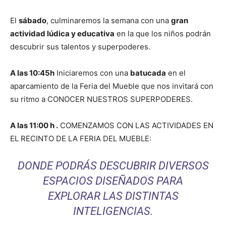
El
sábado
, culminaremos la semana con una
gran
actividad lúdica y educativa
en la que los niños podrán
descubrir sus talentos y superpoderes.
A las 10:45h
Iniciaremos con una
batucada
en el
aparcamiento de la Feria del Mueble que nos invitará con
su ritmo a CONOCER NUESTROS SUPERPODERES.
A las 11:00 h .
COMENZAMOS CON LAS ACTIVIDADES EN
EL RECINTO DE LA FERIA DEL MUEBLE:
DONDE PODRÁS DESCUBRIR DIVERSOS
ESPACIOS DISEÑADOS PARA
EXPLORAR LAS DISTINTAS
INTELIGENCIAS.