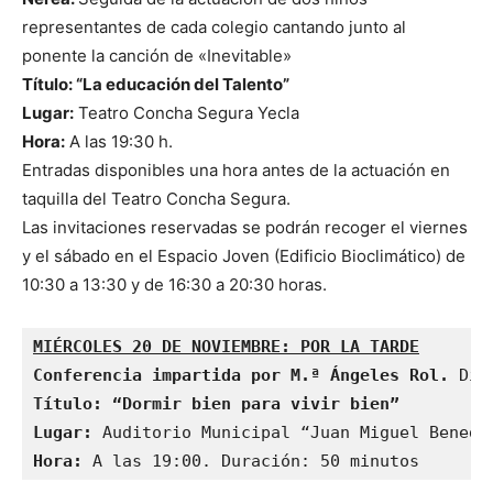
representantes de cada colegio cantando junto al
ponente la canción de «Inevitable»
Título: “La educación del Talento”
Lugar:
Teatro Concha Segura Yecla
Hora:
A las 19:30 h.
Entradas disponibles una hora antes de la actuación en
taquilla del Teatro Concha Segura.
Las invitaciones reservadas se podrán recoger el viernes
y el sábado en el Espacio Joven (Edificio Bioclimático) de
10:30 a 13:30 y de 16:30 a 20:30 horas.
MIÉRCOLES
 20 DE NOVIEMBRE: POR LA TARDE
Conferencia impartida por M.ª Ángeles Rol. 
Lugar:
Hora:
A las 19:00. Duración: 50 minutos