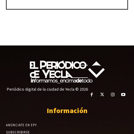
Periódico digital de la ciudad de Yecla © 2026
Información
ANÚNCIATE EN EPY
SUBSCRIBIRSE