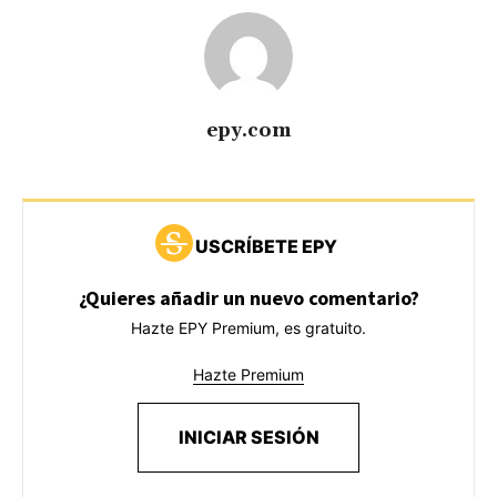
epy.com
USCRÍBETE EPY
¿Quieres añadir un nuevo comentario?
Hazte EPY Premium, es gratuito.
Hazte Premium
INICIAR SESIÓN