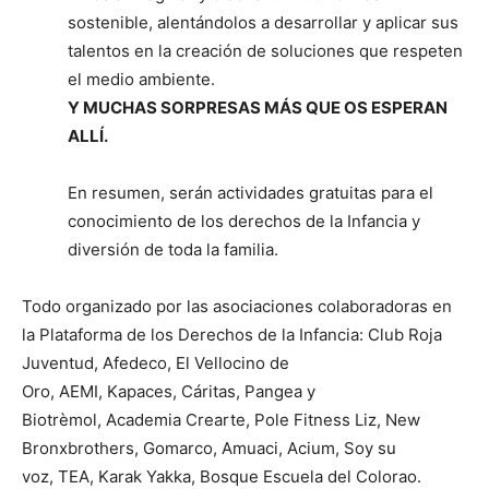
sostenible, alentándolos a desarrollar y aplicar sus
talentos en la creación de soluciones que respeten
el medio ambiente.
Y MUCHAS SORPRESAS MÁS QUE
OS
ESPERAN
ALLÍ.
En resumen, serán actividades gratuitas para el
conocimiento de los derechos de la Infancia y
diversión de toda la familia.
Todo organizado por las asociaciones colaboradoras en
la Plataforma de los Derechos de la Infancia: Club Roja
Juventud, Afedeco, El Vellocino de
Oro, AEMI, Kapaces, Cáritas, Pangea y
Biotrèmol, Academia Crearte, Pole Fitness Liz, New
Bronxbrothers, Gomarco, Amuaci, Acium, Soy su
voz, TEA, Karak Yakka, Bosque Escuela del Colorao.