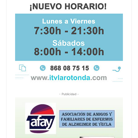
- Publicidad -