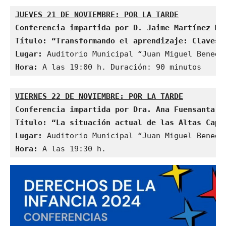
JUEVES 21
DE NOVIEMBRE: POR LA TARDE
Conferencia impartida por D. Jaime Martínez Mo
Título: “Transformando el aprendizaje: Claves 
Lugar:
Hora:
A las 19:00 h. Duración: 90 minutos
VIERNES
22
DE NOVIEMBRE: POR LA TARDE
Conferencia impartida por Dra. Ana Fuensanta H
Título: “La situación actual de las Altas Capa
Lugar:
Hora:
A las 19:30 h.